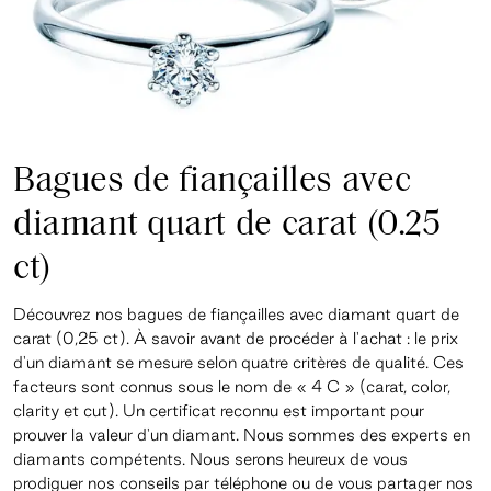
Bagues de fiançailles avec
diamant quart de carat (0.25
ct)
Découvrez nos bagues de fiançailles avec diamant quart de
carat (0,25 ct). À savoir avant de procéder à l'achat : le prix
d'un diamant se mesure selon quatre critères de qualité. Ces
facteurs sont connus sous le nom de « 4 C » (carat, color,
clarity et cut). Un certificat reconnu est important pour
prouver la valeur d'un diamant. Nous sommes des experts en
diamants compétents. Nous serons heureux de vous
prodiguer nos conseils par téléphone ou de vous partager nos