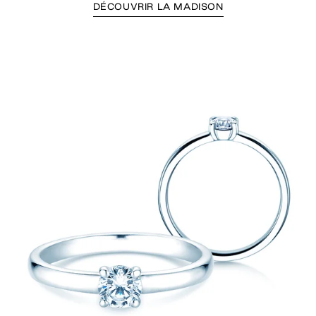
DÉCOUVRIR LA MADISON