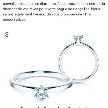
connaissances sur les diamants. Nous trouverons ensemble le
diamant de vos rêves pour votre bague de fiançailles. Nous
serons également heureux de vous proposer une offre
personnalisée.