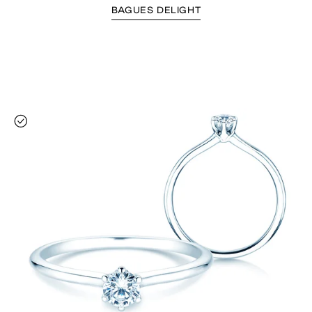
BAGUES DELIGHT