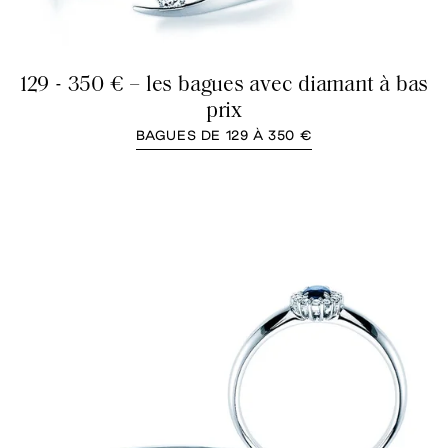
129 - 350 € – les bagues avec diamant à bas
prix
BAGUES DE 129 À 350 €