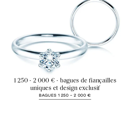
1 250 - 2 000 € - bagues de fiançailles
uniques et design exclusif
BAGUES 1 250 - 2 000 €