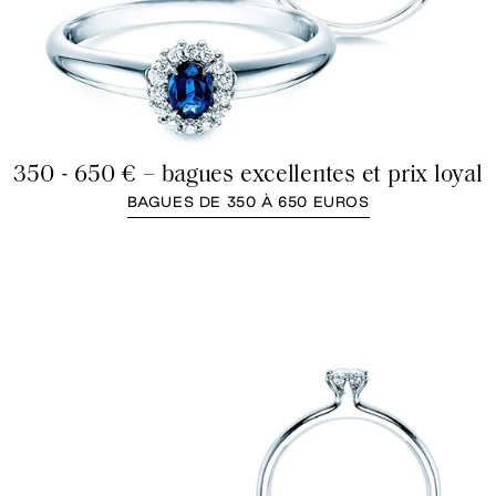
350 - 650 € – bagues excellentes et prix loyal
BAGUES DE 350 À 650 EUROS