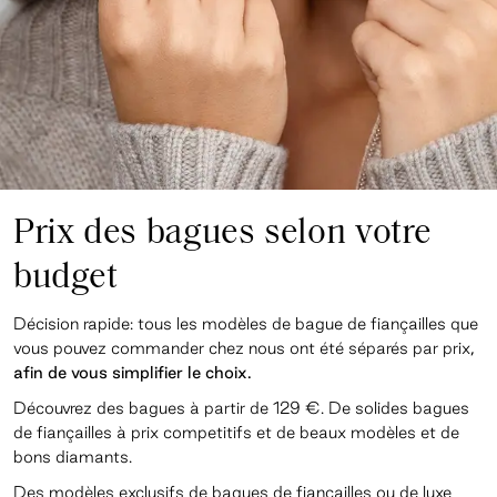
Prix des bagues selon votre
budget
Décision rapide: tous les modèles de bague de fiançailles que
vous pouvez commander chez nous ont été séparés par prix
,
afin de vous simplifier le choix
.
Découvrez des bagues à partir de 129 €. De solides bagues
de fiançailles à prix competitifs et de beaux modèles et de
bons diamants.
Des modèles exclusifs de bagues de fiançailles ou de luxe