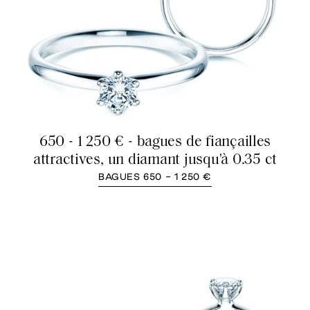
650 - 1 250 € - bagues de fiançailles
attractives, un diamant jusqu'à 0.35 ct
BAGUES 650 - 1 250 €