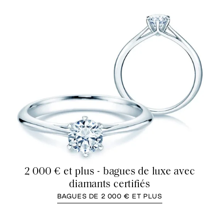
2 000 € et plus - bagues de luxe avec
diamants certifiés
BAGUES DE 2 000 € ET PLUS