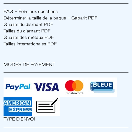
FAQ - Foire aux questions
Déterminer la taille de la bague - Gabarit PDF
Qualité du diamant PDF
Tailles du diamant PDF
Qualité des métaux PDF
Tailles internationales PDF
MODES DE PAYEMENT
TYPE D'ENVOI