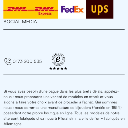
SOCIAL MEDIA
0173 200 535
Si vous avez besoin d'une bague dans les plus brefs délais, appelez-
nous : nous proposons une variété de modèles en stock et vous
aidons à faire votre choix avant de procéder à l'achat. Qui sommes-
nous : nous sommes une manufacture de bijoutiers (fondée en 1954)
possédant notre propre boutique en ligne. Tous les modèles de notre
site sont fabriqués chez nous à Pforzheim, la ville de l'or - fabriqués en
Allemagne.