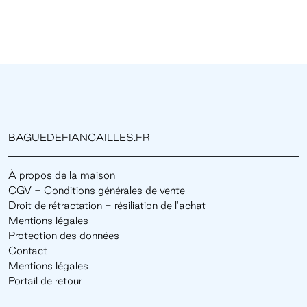
BAGUEDEFIANCAILLES.FR
À propos de la maison
CGV - Conditions générales de vente
Droit de rétractation - résiliation de l'achat
Mentions légales
Protection des données
Contact
Mentions légales
Portail de retour