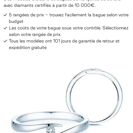
avec diamants certifiés à partir de 10 000€.
5 rangées de prix - trouvez facilement la bague selon votre
budget
Les coûts de votre bague sous votre contrôle. Sélectionnez
selon votre rangée de prix
Tous les modèles ont 101 jours de garantie de retour et
expédition gratuite