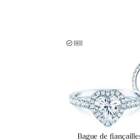
Bague de fiançaill