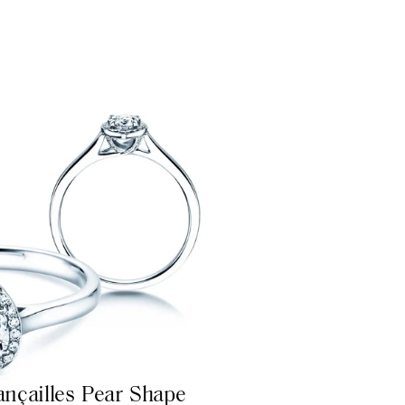
ançailles Pear Shape