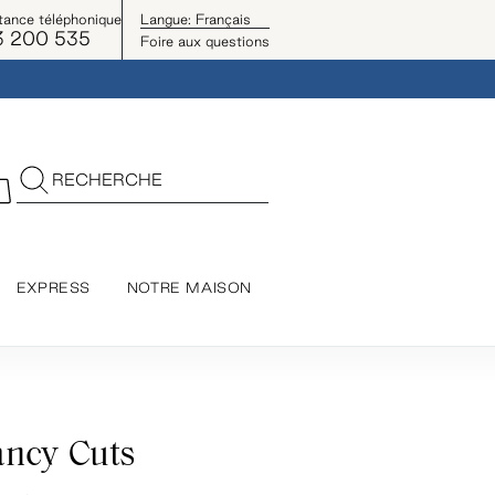
tance téléphonique
Langue:
Français
3 200 535
Foire aux questions
RECHERCHE
EXPRESS
NOTRE MAISON
ancy Cuts