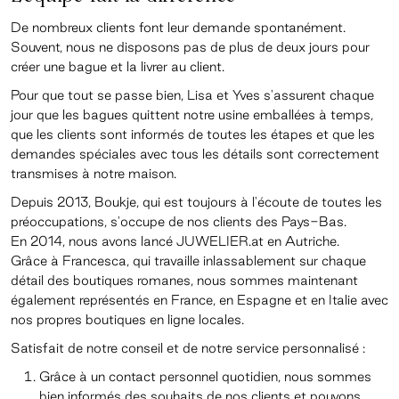
De nombreux clients font leur demande spontanément.
Souvent, nous ne disposons pas de plus de deux jours pour
créer une bague et la livrer au client.
Pour que tout se passe bien, Lisa et Yves s'assurent chaque
jour que les bagues quittent notre usine emballées à temps,
que les clients sont informés de toutes les étapes et que les
demandes spéciales avec tous les détails sont correctement
transmises à notre maison.
Depuis 2013, Boukje, qui est toujours à l'écoute de toutes les
préoccupations, s'occupe de nos clients des Pays-Bas.
En 2014, nous avons lancé JUWELIER.at en Autriche.
Grâce à Francesca, qui travaille inlassablement sur chaque
détail des boutiques romanes, nous sommes maintenant
également représentés en France, en Espagne et en Italie avec
nos propres boutiques en ligne locales.
Satisfait de notre conseil et de notre service personnalisé :
Grâce à un contact personnel quotidien, nous sommes
bien informés des souhaits de nos clients et pouvons