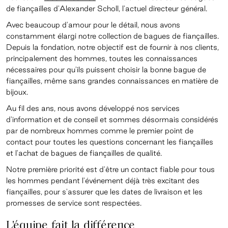
de fiançailles d'Alexander Scholl, l'actuel directeur général.
Avec beaucoup d'amour pour le détail, nous avons
constamment élargi notre collection de bagues de fiançailles.
Depuis la fondation, notre objectif est de fournir à nos clients,
principalement des hommes, toutes les connaissances
nécessaires pour qu'ils puissent choisir la bonne bague de
fiançailles, même sans grandes connaissances en matière de
bijoux.
Au fil des ans, nous avons développé nos services
d'information et de conseil et sommes désormais considérés
par de nombreux hommes comme le premier point de
contact pour toutes les questions concernant les fiançailles
et l'achat de bagues de fiançailles de qualité.
Notre première priorité est d'être un contact fiable pour tous
les hommes pendant l'événement déjà très excitant des
fiançailles, pour s'assurer que les dates de livraison et les
promesses de service sont respectées.
L'équipe fait la différence