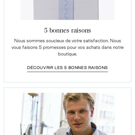
5 bonnes raisons
Nous sommes soucieux de votre satisfaction. Nous
vous faisons 5 promesses pour vos achats dans notre
boutique.
DÉCOUVRIR LES 5 BONNES RAISONS