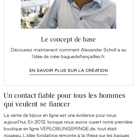
Le concept de base
Découvrez maintenant comment Alexander Scholl a eu
l'idée de créer baguedefiançailles.fr.
EN SAVOIR PLUS SUR LA CRÉATION
Un contact fiable pour tous les hommes
qui veulent se fiancer
La vente de bijoux en ligne est une évidence pour nous
aujourd'hui. En 2012, lorsque nous avons ouvert notre première
boutique en ligne VERLOBUNGSRINGE.de, tout était
nouveau. L'
idée fondatrice
remonte à la thèse sur les bagues