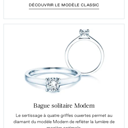
DÉCOUVRIR LE MODÈLE CLASSIC
Bague solitaire Modern
Le sertissage à quatre griffes ouvertes permet au
diamant du modèle Modern de refléter la lumière de
manière optimale.