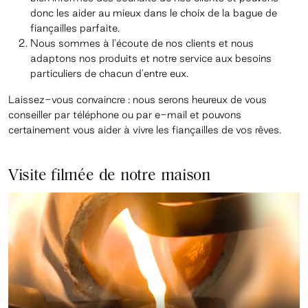
donc les aider au mieux dans le choix de la bague de
fiançailles parfaite.
Nous sommes à l'écoute de nos clients et nous
adaptons nos produits et notre service aux besoins
particuliers de chacun d'entre eux.
Laissez-vous convaincre : nous serons heureux de vous
conseiller par téléphone ou par e-mail et pouvons
certainement vous aider à vivre les fiançailles de vos rêves.
Visite filmée de notre maison