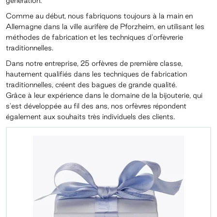
génération.
Comme au début, nous fabriquons toujours à la main en
Allemagne dans la ville aurifère de Pforzheim, en utilisant les
méthodes de fabrication et les techniques d'orfèvrerie
traditionnelles.
Dans notre entreprise, 25 orfèvres de première classe,
hautement qualifiés dans les techniques de fabrication
traditionnelles, créent des bagues de grande qualité.
Grâce à leur expérience dans le domaine de la bijouterie, qui
s'est développée au fil des ans, nos orfèvres répondent
également aux souhaits très individuels des clients.