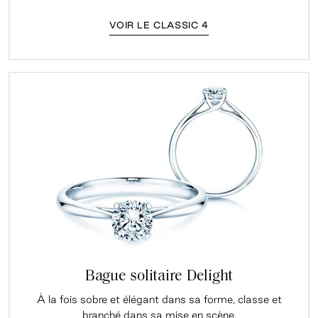
VOIR LE CLASSIC 4
Bague solitaire Delight
À la fois sobre et élégant dans sa forme, classe et
branché dans sa mise en scène.