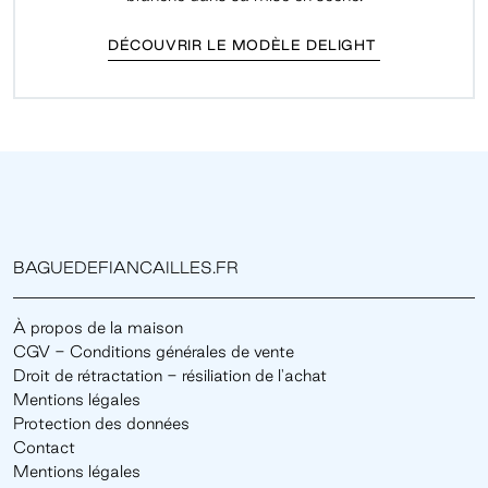
DÉCOUVRIR LE MODÈLE DELIGHT
BAGUEDEFIANCAILLES.FR
À propos de la maison
CGV - Conditions générales de vente
Droit de rétractation - résiliation de l'achat
Mentions légales
Protection des données
Contact
Mentions légales