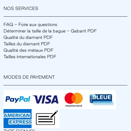
NOS SERVICES
FAQ - Foire aux questions
Déterminer la taille de la bague - Gabarit PDF
Qualité du diamant PDF
Tailles du diamant PDF
Qualité des métaux PDF
Tailles internationales PDF
MODES DE PAYEMENT