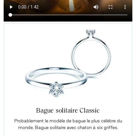
Bague solitaire Classic
Probablement le modèle de bague le plus célèbre du
monde. Bague solitaire avec chaton à six griffes.