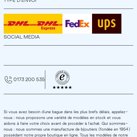
TYPE D'ENVOI
SOCIAL MEDIA
0173 200 535
Si vous avez besoin d'une bague dans les plus brefs délais, appelez-
nous : nous proposons une variété de modèles en stock et vous
aidons à faire votre choix avant de procéder à l'achat. Qui sommes-
nous : nous sommes une manufacture de bijoutiers (fondée en 1954)
possédant notre propre boutique en ligne. Tous les modèles de notre