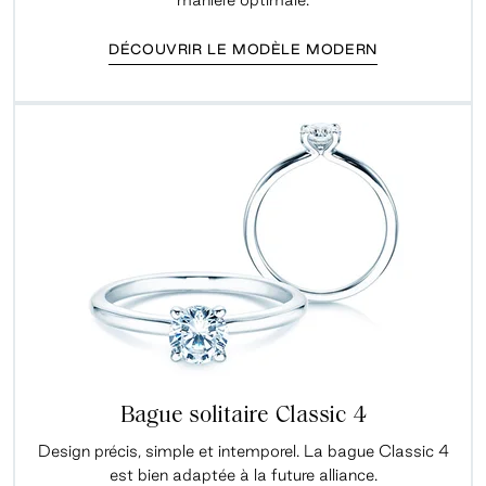
DÉCOUVRIR LE MODÈLE MODERN
Bague solitaire Classic 4
Design précis, simple et intemporel. La bague Classic 4
est bien adaptée à la future alliance.