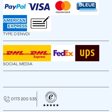
TYPE D'ENVOI
SOCIAL MEDIA
0173 200 535