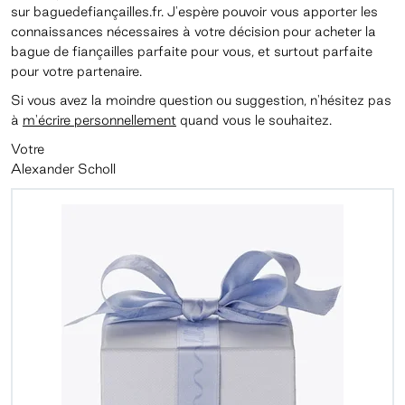
sur baguedefian
ç
ailles.fr. J'espère pouvoir vous apporter les
connaissances nécessaires à votre décision pour acheter la
bague de fiançailles parfaite pour vous, et surtout parfaite
pour votre partenaire.
Si vous avez la moindre question ou suggestion, n'hésitez pas
à
m'écrire personnellement
quand vous le souhaitez.
Votre
Alexander Scholl