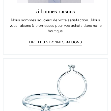
5 bonnes raisons
Nous sommes soucieux de votre satisfaction....Nous
vous faisons 5 promesses pour vos achats dans notre
boutique.
LIRE LES 5 BONNES RAISONS