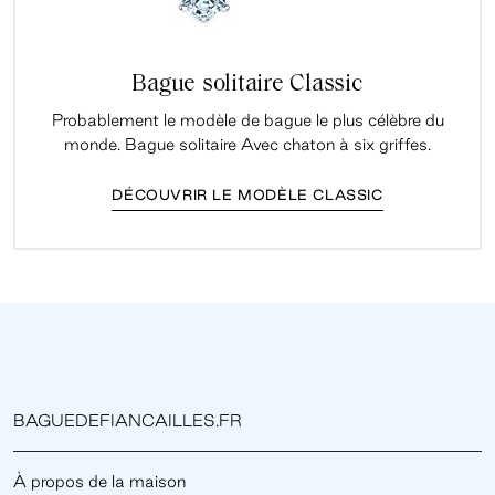
Bague solitaire Classic
Probablement le modèle de bague le plus célèbre du
monde. Bague solitaire Avec chaton à six griffes.
DÉCOUVRIR LE MODÈLE CLASSIC
BAGUEDEFIANCAILLES.FR
À propos de la maison