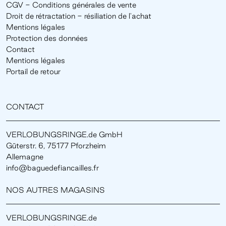
CGV - Conditions générales de vente
Droit de rétractation - résiliation de l'achat
Mentions légales
Protection des données
Contact
Mentions légales
Portail de retour
CONTACT
VERLOBUNGSRINGE.de GmbH
Güterstr. 6, 75177 Pforzheim
Allemagne
info@baguedefiancailles.fr
NOS AUTRES MAGASINS
VERLOBUNGSRINGE.de