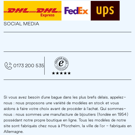
SOCIAL MEDIA
0173 200 535
Si vous avez besoin d'une bague dans les plus brefs délais, appelez-
nous : nous proposons une variété de modèles en stock et vous
aidons à faire votre choix avant de procéder à l'achat. Qui sommes-
nous : nous sommes une manufacture de bijoutiers (fondée en 1954)
possédant notre propre boutique en ligne. Tous les modèles de notre
site sont fabriqués chez nous à Pforzheim, la ville de l'or - fabriqués en
Allemagne.