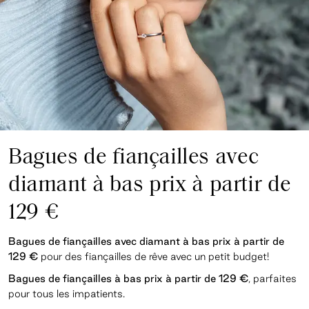
Bagues de fiançailles avec
diamant à bas prix à partir de
129 €
Bagues de fiançailles avec diamant à bas prix à partir de
129 €
pour des fiançailles de rêve avec un petit budget!
Bagues de fiançailles à bas prix à partir de 129 €
, parfaites
pour tous les impatients.