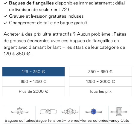
Bagues de fiançailles
disponibles immédiatement : délai
de livraison de seulement 72 h
Gravure et livraison gratuites incluses
Changement de taille de bague gratuit
Acheter à des prix ultra attractifs ? Aucun problème : Faites
de grosses économies avec ces bagues de fiançailles en
argent avec diamant brillant - les stars de leur catégorie de
129 à 350 €.
129 - 350 €
350 - 650 €
650 - 1250 €
1250 - 2000 €
Plus de 2000 €
Tous les prix
Bagues solitaires
Bague tension
3+ pierres
Pierres colorées
Fancy Cuts