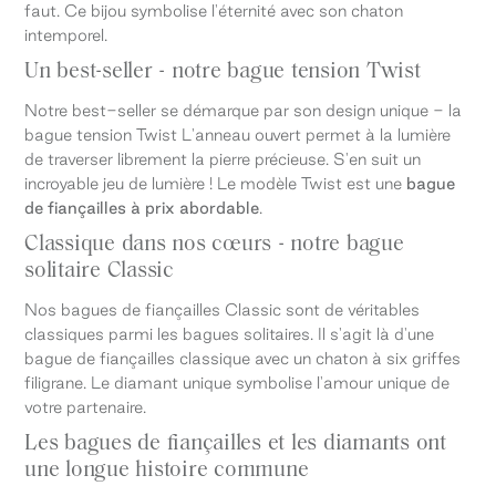
faut. Ce bijou symbolise l'éternité avec son chaton
intemporel.
Un best-seller - notre bague tension Twist
Notre best-seller se démarque par son design unique - la
bague tension Twist L'anneau ouvert permet à la lumière
de traverser librement la pierre précieuse. S'en suit un
incroyable jeu de lumière ! Le modèle Twist est une
bague
de fiançailles à prix abordable
.
Classique dans nos cœurs - notre bague
solitaire Classic
Nos bagues de fiançailles Classic sont de véritables
classiques parmi les bagues solitaires. Il s'agit là d'une
bague de fiançailles classique avec un chaton à six griffes
filigrane. Le diamant unique symbolise l'amour unique de
votre partenaire.
Les bagues de fiançailles et les diamants ont
une longue histoire commune