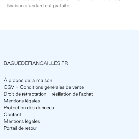
livraison standard est gratuite.
BAGUEDEFIANCAILLES.FR
À propos de la maison
CGV - Conditions générales de vente
Droit de rétractation - résiliation de l'achat
Mentions légales
Protection des données
Contact
Mentions légales
Portail de retour