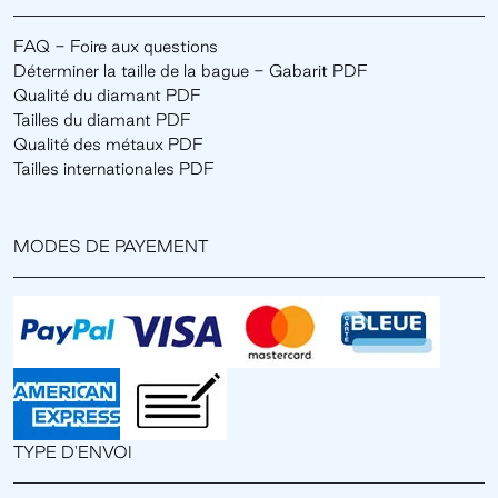
FAQ - Foire aux questions
Déterminer la taille de la bague - Gabarit PDF
Qualité du diamant PDF
Tailles du diamant PDF
Qualité des métaux PDF
Tailles internationales PDF
MODES DE PAYEMENT
TYPE D'ENVOI