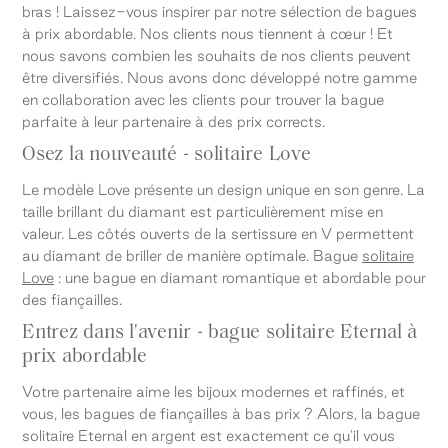
bras ! Laissez-vous inspirer par notre sélection de bagues
à prix abordable. Nos clients nous tiennent à cœur ! Et
nous savons combien les souhaits de nos clients peuvent
être diversifiés. Nous avons donc développé notre gamme
en collaboration avec les clients pour trouver la bague
parfaite à leur partenaire à des prix corrects.
Osez la nouveauté - solitaire Love
Le modèle Love présente un design unique en son genre. La
taille brillant du diamant est particulièrement mise en
valeur. Les côtés ouverts de la sertissure en V permettent
au diamant de briller de manière optimale. Bague
solitaire
Love
: une bague en diamant romantique et abordable pour
des fiançailles.
Entrez dans l'avenir - bague solitaire Eternal à
prix abordable
Votre partenaire aime les bijoux modernes et raffinés, et
vous, les bagues de fiançailles à bas prix ? Alors, la bague
solitaire Eternal en argent est exactement ce qu'il vous