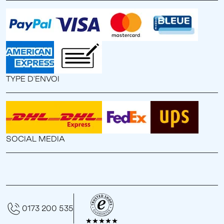
TYPE D'ENVOI
SOCIAL MEDIA
0173 200 535