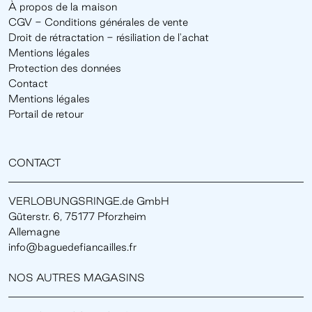
À propos de la maison
CGV - Conditions générales de vente
Droit de rétractation - résiliation de l'achat
Mentions légales
Protection des données
Contact
Mentions légales
Portail de retour
CONTACT
VERLOBUNGSRINGE.de GmbH
Güterstr. 6, 75177 Pforzheim
Allemagne
info@baguedefiancailles.fr
NOS AUTRES MAGASINS