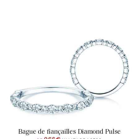
Bague de fiançailles Diamond Pulse