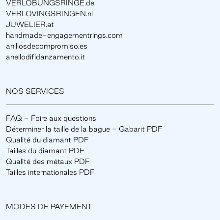
VERLOBUNGSRINGE.de
VERLOVINGSRINGEN.nl
JUWELIER.at
handmade-engagementrings.com
anillosdecompromiso.es
anellodifidanzamento.it
NOS SERVICES
FAQ - Foire aux questions
Déterminer la taille de la bague - Gabarit PDF
Qualité du diamant PDF
Tailles du diamant PDF
Qualité des métaux PDF
Tailles internationales PDF
MODES DE PAYEMENT