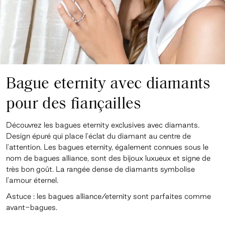
Bague eternity avec diamants
pour des fiançailles
Découvrez les bagues eternity exclusives avec diamants.
Design épuré qui place l'éclat du diamant au centre de
l'attention. Les bagues eternity, également connues sous le
nom de bagues alliance, sont des bijoux luxueux et signe de
très bon goût. La rangée dense de diamants symbolise
l'amour éternel.
Astuce : les bagues alliance/eternity sont parfaites comme
avant-bagues.