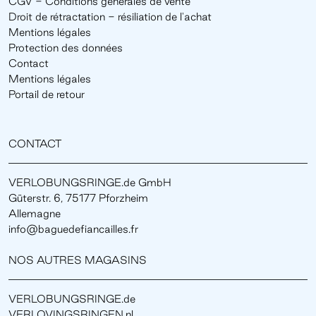
CGV - Conditions générales de vente
Droit de rétractation - résiliation de l'achat
Mentions légales
Protection des données
Contact
Mentions légales
Portail de retour
CONTACT
VERLOBUNGSRINGE.de GmbH
Güterstr. 6, 75177 Pforzheim
Allemagne
info@baguedefiancailles.fr
NOS AUTRES MAGASINS
VERLOBUNGSRINGE.de
VERLOVINGSRINGEN.nl