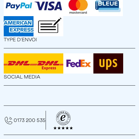
TYPE D'ENVOI
SOCIAL MEDIA
0173 200 535