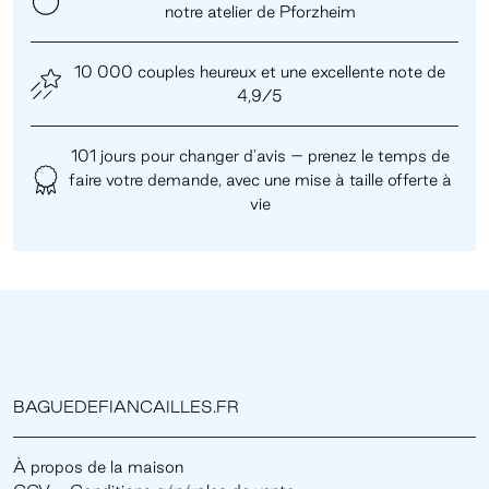
notre atelier de Pforzheim
10 000 couples heureux et une excellente note de
4,9/5
101 jours pour changer d'avis – prenez le temps de
faire votre demande, avec une mise à taille offerte à
vie
BAGUEDEFIANCAILLES.FR
À propos de la maison