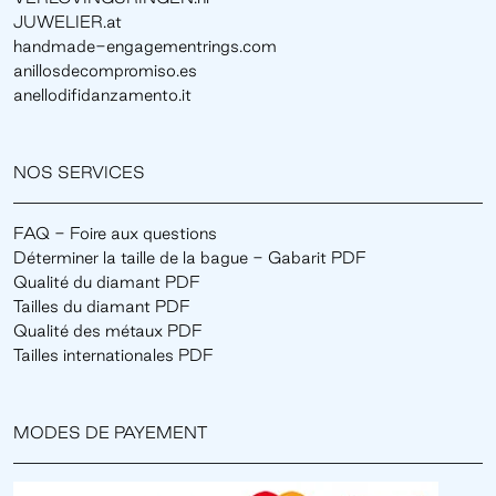
JUWELIER.at
handmade-engagementrings.com
anillosdecompromiso.es
anellodifidanzamento.it
NOS SERVICES
FAQ - Foire aux questions
Déterminer la taille de la bague - Gabarit PDF
Qualité du diamant PDF
Tailles du diamant PDF
Qualité des métaux PDF
Tailles internationales PDF
MODES DE PAYEMENT