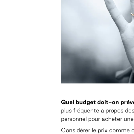
Quel budget doit-on prévo
plus fréquente à propos des
personnel pour acheter une 
Considérer le prix comme c