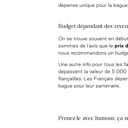
dépense unique pour la bague
Budget dépendant des reve
On se trouve souvent en début
sommes de l'avis que le
prix 
nous recommandons un budget 
Une autre info pour tous les 
dépassent la valeur de 5 000 
fiançailles. Les Français dé
bague pour leur partenaire.
Prenez-le avec humour, ça n