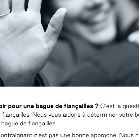
ir pour une bague de fiançailles ?
C'est la quest
 fiançailles. Nous vous aidons à déterminer votre 
bague de fiançailles.
ontraignant n'est pas une bonne approche. Nous n