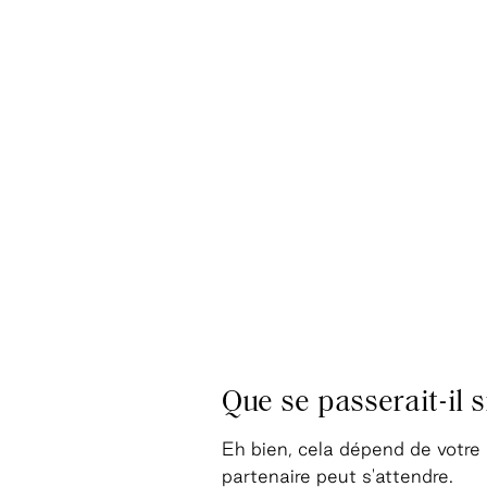
Que se passerait-il 
Eh bien, cela dépend de votre 
partenaire peut s'attendre.