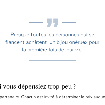
Presque toutes les personnes qui se
fiancent achètent un bijou onéruex pour
la première fois de leur vie.
si vous dépensiez trop peu ?
partenaire. Chacun est invité à déterminer le prix auque