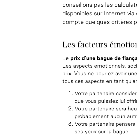
conseillons pas les calcula
disponibles sur Internet via
compte quelques critères p
Les facteurs émotion
Le
prix d'une bague de fiança
Les aspects émotionnels, socia
prix. Vous ne pourrez avoir une
tous ces aspects en tant qu'en
Votre partenaire considèr
que vous puissiez lui off
Votre partenaire sera heu
probablement aucun autr
Votre partenaire pensera 
ses yeux sur la bague.