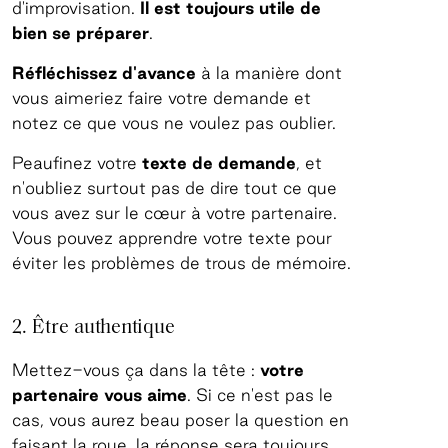
d'improvisation.
Il est toujours utile de
bien se préparer
.
Réfléchissez d'avance
à la manière dont
vous aimeriez faire votre demande et
notez ce que vous ne voulez pas oublier.
Peaufinez votre
texte de demande
, et
n'oubliez surtout pas de dire tout ce que
vous avez sur le cœur à votre partenaire.
Vous pouvez apprendre votre texte pour
éviter les problèmes de trous de mémoire.
2. Être authentique
Mettez-vous ça dans la tête :
votre
partenaire vous aime
. Si ce n'est pas le
cas, vous aurez beau poser la question en
faisant la roue, la réponse sera toujours