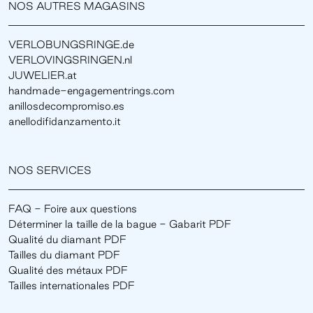
NOS AUTRES MAGASINS
VERLOBUNGSRINGE.de
VERLOVINGSRINGEN.nl
JUWELIER.at
handmade-engagementrings.com
anillosdecompromiso.es
anellodifidanzamento.it
NOS SERVICES
FAQ - Foire aux questions
Déterminer la taille de la bague - Gabarit PDF
Qualité du diamant PDF
Tailles du diamant PDF
Qualité des métaux PDF
Tailles internationales PDF