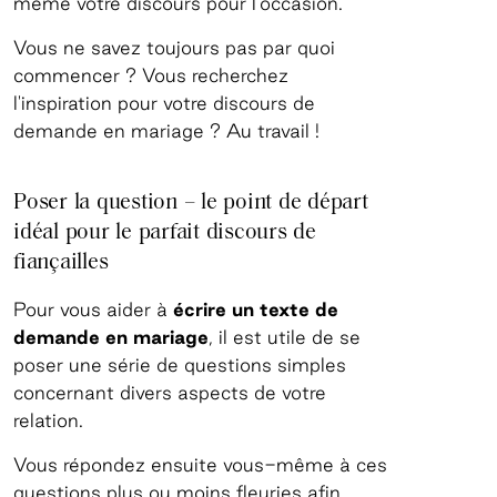
même votre discours pour l'occasion.
Vous ne savez toujours pas par quoi
commencer ? Vous recherchez
l'inspiration pour votre discours de
demande en mariage ? Au travail !
Poser la question – le point de départ
idéal pour le parfait discours de
fiançailles
Pour vous aider à
écrire un texte de
demande en mariage
, il est utile de se
poser une série de questions simples
concernant divers aspects de votre
relation.
Vous répondez ensuite vous-même à ces
questions plus ou moins fleuries afin