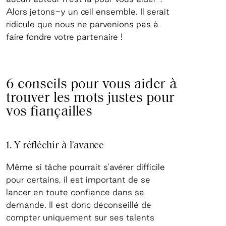
Alors jetons-y un œil ensemble. Il serait
ridicule que nous ne parvenions pas à
faire fondre votre partenaire !
6 conseils pour vous aider à
trouver les mots justes pour
vos fiançailles
1. Y réfléchir à l'avance
Même si tâche pourrait s'avérer difficile
pour certains, il est important de se
lancer en toute confiance dans sa
demande. Il est donc déconseillé de
compter uniquement sur ses talents