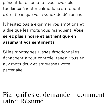
présent faire son effet, vous avez plus
tendance à rester calme face au torrent
d'émotions que vous venez de déclencher.
N'hésitez pas à exprimer vos émotions et
à dire que les mots vous manquent.
Vous
serez plus sincère et authentique en
assumant vos sentiments
.
Si les montagnes russes émotionnelles
échappent à tout contrôle, tenez-vous en
aux mots doux et embrassez votre
partenaire.
Fiançailles et demande – comment
faire? Résumé