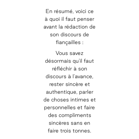
En résumé, voici ce
à quoi il faut penser
avant la rédaction de
son discours de
fiançailles :
Vous savez
désormais qu'il faut
réfléchir à son
discours à l'avance,
rester sincère et
authentique, parler
de choses intimes et
personnelles et faire
des compliments
sincères sans en
faire trois tonnes.