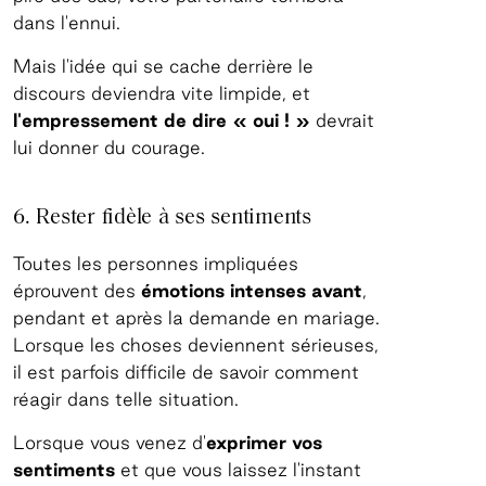
dans l'ennui.
Mais l'idée qui se cache derrière le
discours deviendra vite limpide, et
l'empressement de dire « oui ! »
devrait
lui donner du courage.
6. Rester fidèle à ses sentiments
Toutes les personnes impliquées
éprouvent des
émotions intenses avant
,
pendant et après la demande en mariage.
Lorsque les choses deviennent sérieuses,
il est parfois difficile de savoir comment
réagir dans telle situation.
Lorsque vous venez d'
exprimer vos
sentiments
et que vous laissez l'instant