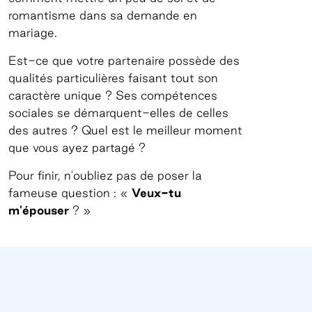
romantisme dans sa demande en
mariage.
Est-ce que votre partenaire possède des
qualités particulières faisant tout son
caractère unique ? Ses compétences
sociales se démarquent-elles de celles
des autres ? Quel est le meilleur moment
que vous ayez partagé ?
Pour finir, n'oubliez pas de poser la
fameuse question : «
Veux-tu
m'épouser
? »