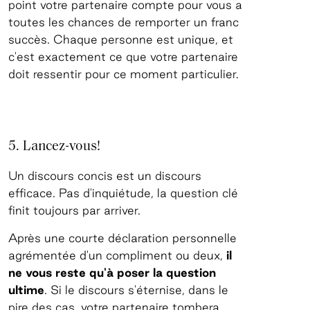
point votre partenaire compte pour vous a
toutes les chances de remporter un franc
succès. Chaque personne est unique, et
c'est exactement ce que votre partenaire
doit ressentir pour ce moment particulier.
5. Lancez-vous!
Un discours concis est un discours
efficace. Pas d'inquiétude, la question clé
finit toujours par arriver.
Après une courte déclaration personnelle
agrémentée d'un compliment ou deux,
il
ne vous reste qu'à poser la question
ultime
. Si le discours s'éternise, dans le
pire des cas, votre partenaire tombera