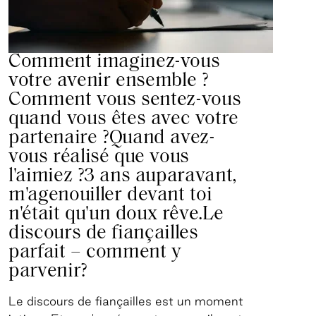
Comment imaginez-vous
votre avenir ensemble ?
Comment vous sentez-vous
quand vous êtes avec votre
partenaire ?Quand avez-
vous réalisé que vous
l'aimiez ?3 ans auparavant,
m'agenouiller devant toi
n'était qu'un doux rêve.
Le
discours de fiançailles
parfait – comment y
parvenir?
Le discours de fiançailles est un moment