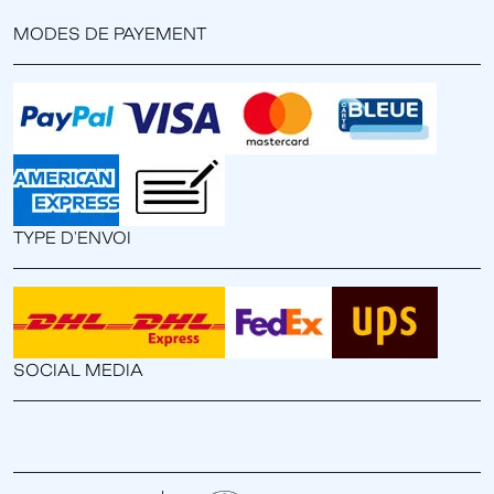
MODES DE PAYEMENT
TYPE D'ENVOI
SOCIAL MEDIA