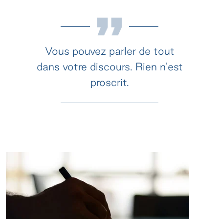
Vous pouvez parler de tout
dans votre discours. Rien n'est
proscrit.