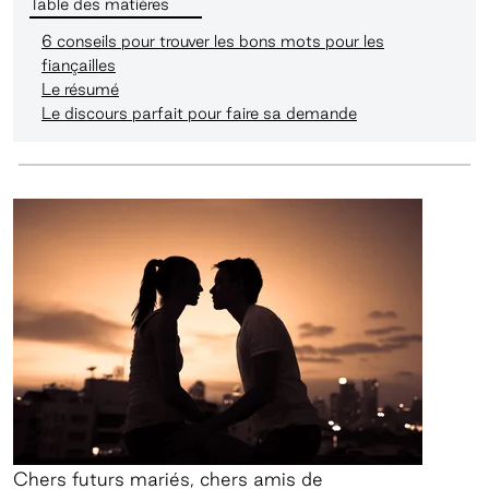
Table des matières
6 conseils pour trouver les bons mots pour les
fiançailles
Le résumé
Le discours parfait pour faire sa demande
Chers futurs mariés, chers amis de