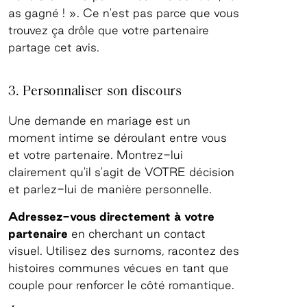
as gagné ! ». Ce n'est pas parce que vous
trouvez ça drôle que votre partenaire
partage cet avis.
3. Personnaliser son discours
Une demande en mariage est un
moment intime se déroulant entre vous
et votre partenaire. Montrez-lui
clairement qu'il s'agit de VOTRE décision
et parlez-lui de manière personnelle.
Adressez-vous directement à votre
partenaire
en cherchant un contact
visuel. Utilisez des surnoms, racontez des
histoires communes vécues en tant que
couple pour renforcer le côté romantique.