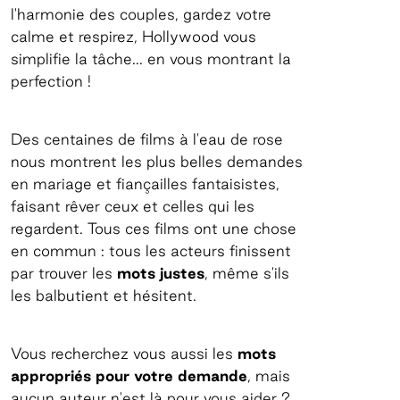
l'harmonie des couples, gardez votre
calme et respirez, Hollywood vous
simplifie la tâche... en vous montrant la
perfection !
Des centaines de films à l'eau de rose
nous montrent les plus belles demandes
en mariage et fiançailles fantaisistes,
faisant rêver ceux et celles qui les
regardent. Tous ces films ont une chose
en commun : tous les acteurs finissent
par trouver les
mots justes
, même s'ils
les balbutient et hésitent.
Vous recherchez vous aussi les
mots
appropriés pour votre demande
, mais
aucun auteur n'est là pour vous aider ?