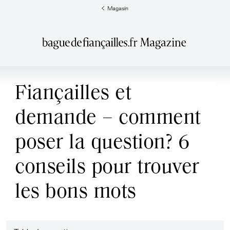
Magasin
Fiançailles et
demande – comment
poser la question? 6
conseils pour trouver
les bons mots