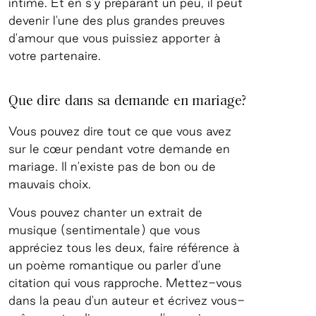
intime. Et en s'y préparant un peu, il peut
devenir l'une des plus grandes preuves
d'amour que vous puissiez apporter à
votre partenaire.
Que dire dans sa demande en mariage?
Vous pouvez dire tout ce que vous avez
sur le cœur pendant votre demande en
mariage. Il n'existe pas de bon ou de
mauvais choix.
Vous pouvez chanter un extrait de
musique (sentimentale) que vous
appréciez tous les deux, faire référence à
un poème romantique ou parler d'une
citation qui vous rapproche. Mettez-vous
dans la peau d'un auteur et écrivez vous-