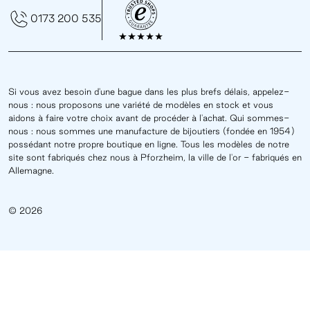
0173 200 535
Si vous avez besoin d'une bague dans les plus brefs délais, appelez-
nous : nous proposons une variété de modèles en stock et vous
aidons à faire votre choix avant de procéder à l'achat. Qui sommes-
nous : nous sommes une manufacture de bijoutiers (fondée en 1954)
possédant notre propre boutique en ligne. Tous les modèles de notre
site sont fabriqués chez nous à Pforzheim, la ville de l'or - fabriqués en
Allemagne.
© 2026