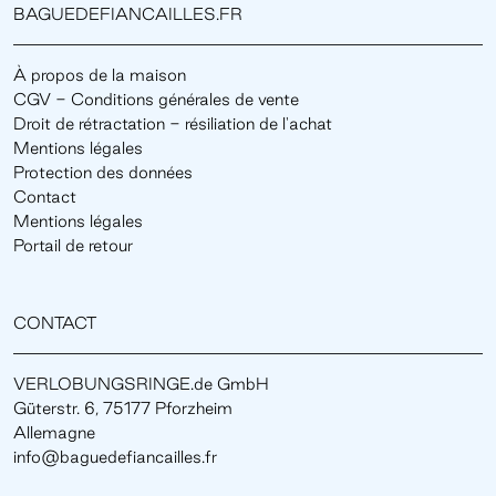
BAGUEDEFIANCAILLES.FR
À propos de la maison
CGV - Conditions générales de vente
Droit de rétractation - résiliation de l'achat
Mentions légales
Protection des données
Contact
Mentions légales
Portail de retour
CONTACT
VERLOBUNGSRINGE.de GmbH
Güterstr. 6, 75177 Pforzheim
Allemagne
info@baguedefiancailles.fr