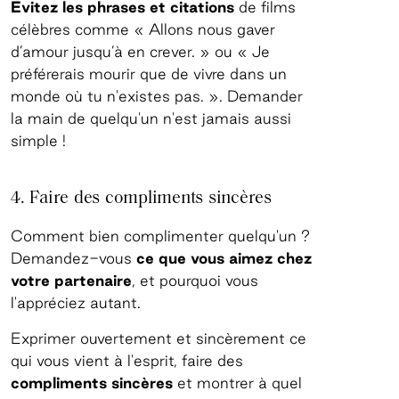
Évitez les phrases et citations
de films
célèbres comme « Allons nous gaver
d’amour jusqu’à en crever. » ou « Je
préférerais mourir que de vivre dans un
monde où tu n'existes pas. ». Demander
la main de quelqu'un n'est jamais aussi
simple !
4. Faire des compliments sincères
Comment bien complimenter quelqu'un ?
Demandez-vous
ce que vous aimez chez
votre partenaire
, et pourquoi vous
l'appréciez autant.
Exprimer ouvertement et sincèrement ce
qui vous vient à l'esprit, faire des
compliments sincères
et montrer à quel