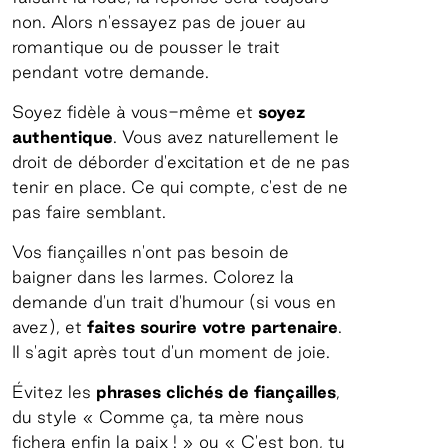
non. Alors n'essayez pas de jouer au
romantique ou de pousser le trait
pendant votre demande.
Soyez fidèle à vous-même et
soyez
authentique
. Vous avez naturellement le
droit de déborder d'excitation et de ne pas
tenir en place. Ce qui compte, c'est de ne
pas faire semblant.
Vos fiançailles n'ont pas besoin de
baigner dans les larmes. Colorez la
demande d'un trait d'humour (si vous en
avez), et
faites sourire votre partenaire
.
Il s'agit après tout d'un moment de joie.
Évitez les
phrases clichés de fiançailles
,
du style « Comme ça, ta mère nous
fichera enfin la paix ! » ou « C'est bon, tu