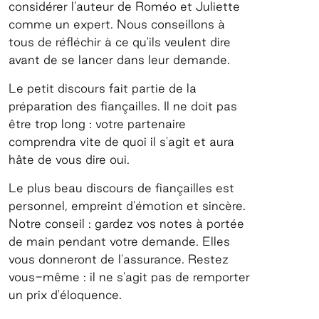
considérer l'auteur de Roméo et Juliette
comme un expert. Nous conseillons à
tous de réfléchir à ce qu'ils veulent dire
avant de se lancer dans leur demande.
Le petit discours fait partie de la
préparation des fiançailles. Il ne doit pas
être trop long : votre partenaire
comprendra vite de quoi il s'agit et aura
hâte de vous dire oui.
Le plus beau discours de fiançailles est
personnel, empreint d'émotion et sincère.
Notre conseil : gardez vos notes à portée
de main pendant votre demande. Elles
vous donneront de l'assurance. Restez
vous-même : il ne s'agit pas de remporter
un prix d'éloquence.