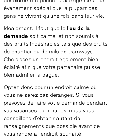
absolument répondre aux exigences d'un
événement spécial que la plupart des
gens ne vivront qu'une fois dans leur vie.
Idéalement, il faut que le
lieu de la
demande
soit calme, et non soumis à
des bruits indésirables tels que des bruits
de chantier ou de rails de tramways.
Choisissez un endroit également bien
éclairé afin que votre partenaire puisse
bien admirer la bague.
Optez donc pour un endroit calme où
vous ne serez pas dérangés. Si vous
prévoyez de faire votre demande pendant
vos vacances communes, nous vous
conseillons d'obtenir autant de
renseignements que possible avant de
vous rendre à l'endroit souhaité.