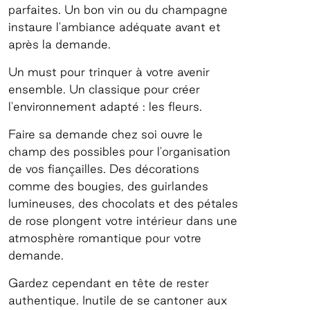
parfaites. Un bon vin ou du champagne
instaure l'ambiance adéquate avant et
après la demande.
Un must pour trinquer à votre avenir
ensemble. Un classique pour créer
l'environnement adapté : les fleurs.
Faire sa demande chez soi ouvre le
champ des possibles pour l'organisation
de vos fiançailles. Des décorations
comme des bougies, des guirlandes
lumineuses, des chocolats et des pétales
de rose plongent votre intérieur dans une
atmosphère romantique pour votre
demande.
Gardez cependant en tête de rester
authentique. Inutile de se cantoner aux