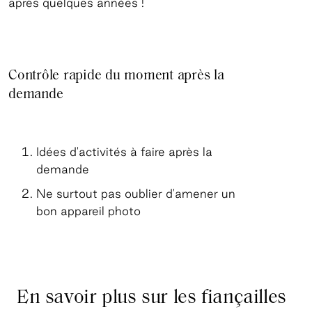
après quelques années !
Contrôle rapide du moment après la
demande
Idées d'activités à faire après la
demande
Ne surtout pas oublier d'amener un
bon appareil photo
En savoir plus sur les fiançailles