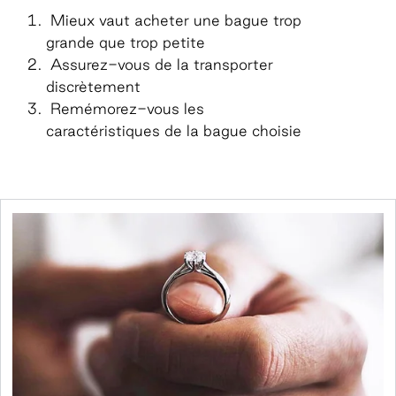
Mieux vaut acheter une bague trop
grande que trop petite
Assurez-vous de la transporter
discrètement
Remémorez-vous les
caractéristiques de la bague choisie