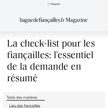
Magasin
La check-list pour les
fiançailles: l'essentiel
de la demande en
résumé
Table des matières
Lieu des fiançailles