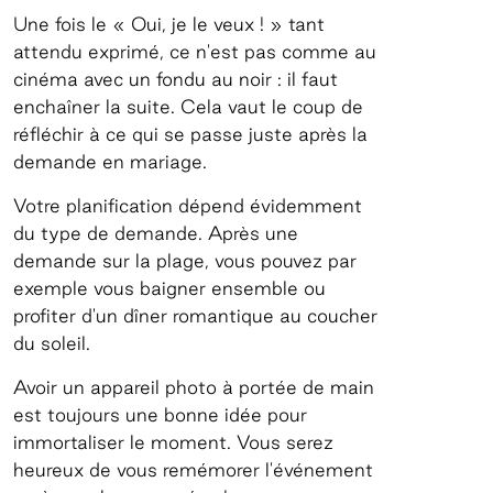
Une fois le « Oui, je le veux ! » tant
attendu exprimé, ce n'est pas comme au
cinéma avec un fondu au noir : il faut
enchaîner la suite. Cela vaut le coup de
réfléchir à ce qui se passe juste après la
demande en mariage.
Votre planification dépend évidemment
du type de demande. Après une
demande sur la plage, vous pouvez par
exemple vous baigner ensemble ou
profiter d'un dîner romantique au coucher
du soleil.
Avoir un appareil photo à portée de main
est toujours une bonne idée pour
immortaliser le moment. Vous serez
heureux de vous remémorer l'événement