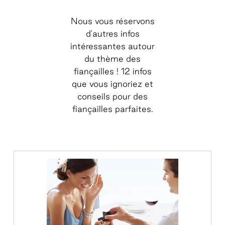
Nous vous réservons
d'autres infos
intéressantes autour
du thème des
fiançailles ! 12 infos
que vous ignoriez et
conseils pour des
fiançailles parfaites.