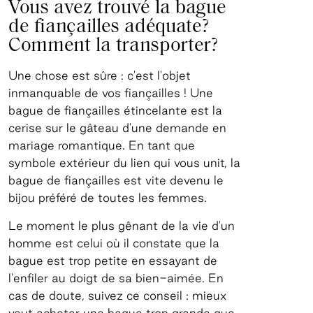
Vous avez trouvé la bague
de fiançailles adéquate?
Comment la transporter?
Une chose est sûre : c'est l'objet
inmanquable de vos fiançailles ! Une
bague de fiançailles étincelante est la
cerise sur le gâteau d'une demande en
mariage romantique. En tant que
symbole extérieur du lien qui vous unit, la
bague de fiançailles est vite devenu le
bijou préféré de toutes les femmes.
Le moment le plus gênant de la vie d'un
homme est celui où il constate que la
bague est trop petite en essayant de
l'enfiler au doigt de sa bien-aimée. En
cas de doute, suivez ce conseil : mieux
vaut acheter une bague trop grande que