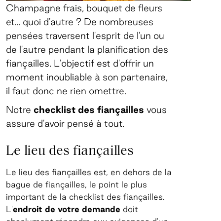
Champagne frais, bouquet de fleurs
et... quoi d'autre ? De nombreuses
pensées traversent l'esprit de l'un ou
de l'autre pendant la planification des
fiançailles. L'objectif est d'offrir un
moment inoubliable à son partenaire,
il faut donc ne rien omettre.
Notre
checklist des fiançailles
vous
assure d'avoir pensé à tout.
Le lieu des fiançailles
Le lieu des fiançailles est, en dehors de la
bague de fiançailles, le point le plus
important de la checklist des fiançailles.
L'
endroit de votre demande
doit