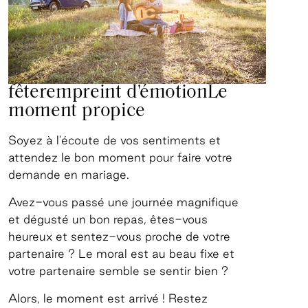
fêterempreint d'émotion
Le
moment propice
Soyez à l'écoute de vos sentiments et
attendez le bon moment pour faire votre
demande en mariage.
Avez-vous passé une journée magnifique
et dégusté un bon repas, êtes-vous
heureux et sentez-vous proche de votre
partenaire ? Le moral est au beau fixe et
votre partenaire semble se sentir bien ?
Alors, le moment est arrivé ! Restez