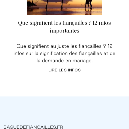
Que signifient les fiançailles ? 12 infos
importantes
Que signifient au juste les fiançailles ? 12
infos sur la signification des fiançailles et de
la demande en mariage.
LIRE LES INFOS
BAGUEDEFIANCAILLES.FR