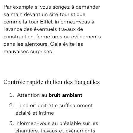
Par exemple si vous songez à demander
sa main devant un site touristique
comme la tour Eiffel, informez-vous à
l'avance des éventuels travaux de
construction, fermetures ou événements
dans les alentours. Cela évite les
mauvaises surprises !
Contrôle rapide du lieu des fiançailles
Attention au
bruit ambiant
L'endroit doit être suffisamment
éclairé et intime
Informez-vous au préalable sur les
chantiers, travaux et événements