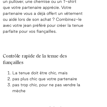
un pullover, une chemise ou un T-shirt
que votre partenaire apprécie. Votre
partenaire vous a déjà offert un vêtement
ou aidé lors de son achat ? Combinez-le
avec votre jean préféré pour créer la tenue
parfaite pour vos fiançailles.
Contrôle rapide de la tenue des
fiançailles
La tenue doit être chic, mais
pas plus chic que votre partenaire
pas trop chic, pour ne pas vendre la
mèche