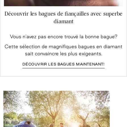
Découvrir les bagues de fiançailles avec superbe
diamant
Vous n'avez pas encore trouvé la bonne bague?
Cette sélection de magnifiques bagues en diamant
sait convaincre les plus exigeants.
DÉCOUVRIR LES BAGUES MAINTENANT!