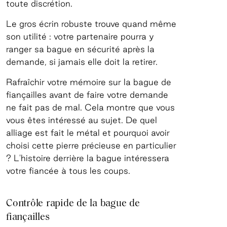
toute discrétion.
Le gros écrin robuste trouve quand même
son utilité : votre partenaire pourra y
ranger sa bague en sécurité après la
demande, si jamais elle doit la retirer.
Rafraîchir votre mémoire sur la bague de
fiançailles avant de faire votre demande
ne fait pas de mal. Cela montre que vous
vous êtes intéressé au sujet. De quel
alliage est fait le métal et pourquoi avoir
choisi cette pierre précieuse en particulier
? L'histoire derrière la bague intéressera
votre fiancée à tous les coups.
Contrôle rapide de la bague de
fiançailles