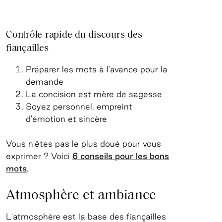
Contrôle rapide du discours des
fiançailles
Préparer les mots à l'avance pour la
demande
La concision est mère de sagesse
Soyez personnel, empreint
d'émotion et sincère
Vous n'êtes pas le plus doué pour vous
exprimer ? Voici
6 conseils pour les bons
mots
.
Atmosphère et ambiance
L'atmosphère est la base des fiançailles