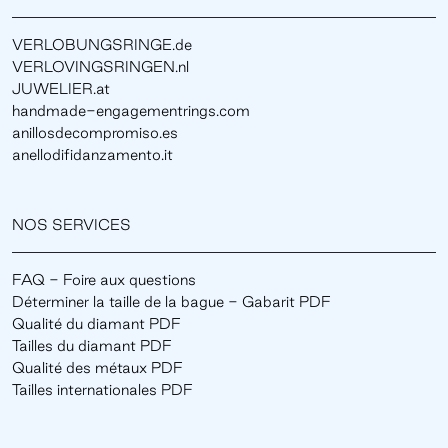
VERLOBUNGSRINGE.de
VERLOVINGSRINGEN.nl
JUWELIER.at
handmade-engagementrings.com
anillosdecompromiso.es
anellodifidanzamento.it
NOS SERVICES
FAQ - Foire aux questions
Déterminer la taille de la bague - Gabarit PDF
Qualité du diamant PDF
Tailles du diamant PDF
Qualité des métaux PDF
Tailles internationales PDF