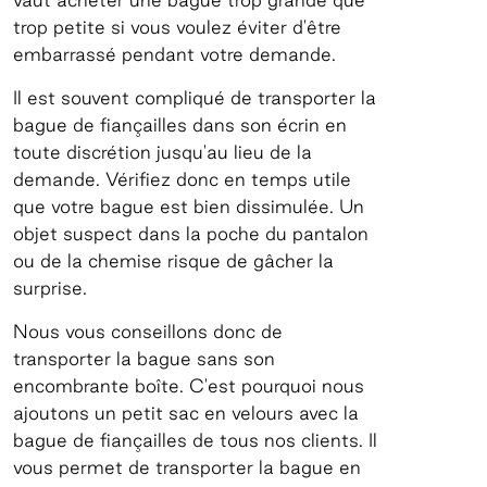
trop petite si vous voulez éviter d'être
embarrassé pendant votre demande.
Il est souvent compliqué de transporter la
bague de fiançailles dans son écrin en
toute discrétion jusqu'au lieu de la
demande. Vérifiez donc en temps utile
que votre bague est bien dissimulée. Un
objet suspect dans la poche du pantalon
ou de la chemise risque de gâcher la
surprise.
Nous vous conseillons donc de
transporter la bague sans son
encombrante boîte. C'est pourquoi nous
ajoutons un petit sac en velours avec la
bague de fiançailles de tous nos clients. Il
vous permet de transporter la bague en