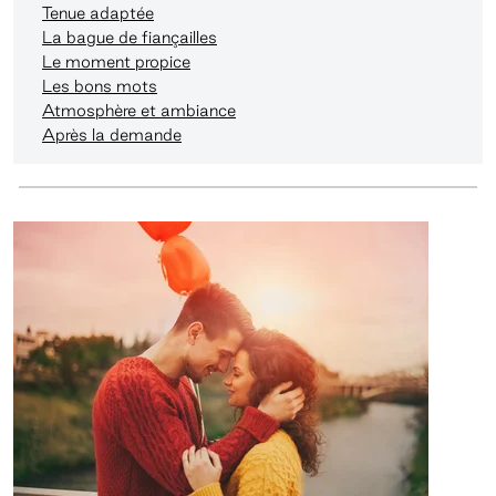
Tenue adaptée
La bague de fiançailles
Le moment propice
Les bons mots
Atmosphère et ambiance
Après la demande