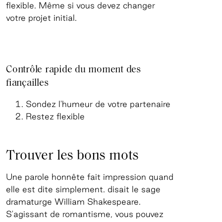
flexible. Même si vous devez changer
votre projet initial.
Contrôle rapide du moment des
fiançailles
Sondez l'humeur de votre partenaire
Restez flexible
Trouver les bons mots
Une parole honnête fait impression quand
elle est dite simplement. disait le sage
dramaturge William Shakespeare.
S'agissant de romantisme, vous pouvez