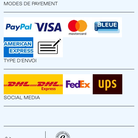
MODES DE PAYEMENT
TYPE D'ENVOI
SOCIAL MEDIA