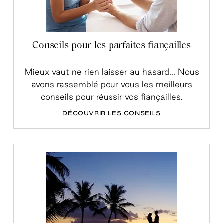
Conseils pour les parfaites fiançailles
Mieux vaut ne rien laisser au hasard... Nous
avons rassemblé pour vous les meilleurs
conseils pour réussir vos fiançailles.
DÉCOUVRIR LES CONSEILS