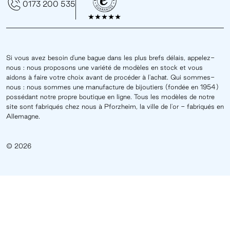
0173 200 535
Si vous avez besoin d'une bague dans les plus brefs délais, appelez-
nous : nous proposons une variété de modèles en stock et vous
aidons à faire votre choix avant de procéder à l'achat. Qui sommes-
nous : nous sommes une manufacture de bijoutiers (fondée en 1954)
possédant notre propre boutique en ligne. Tous les modèles de notre
site sont fabriqués chez nous à Pforzheim, la ville de l'or - fabriqués en
Allemagne.
© 2026