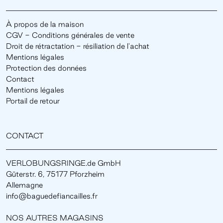
À propos de la maison
CGV - Conditions générales de vente
Droit de rétractation - résiliation de l'achat
Mentions légales
Protection des données
Contact
Mentions légales
Portail de retour
CONTACT
VERLOBUNGSRINGE.de GmbH
Güterstr. 6, 75177 Pforzheim
Allemagne
info@baguedefiancailles.fr
NOS AUTRES MAGASINS