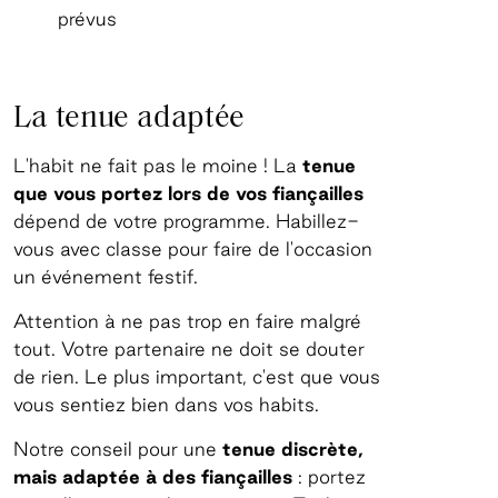
prévus
La tenue adaptée
L'habit ne fait pas le moine ! La
tenue
que vous portez lors de vos fiançailles
dépend de votre programme. Habillez-
vous avec classe pour faire de l'occasion
un événement festif.
Attention à ne pas trop en faire malgré
tout. Votre partenaire ne doit se douter
de rien. Le plus important, c'est que vous
vous sentiez bien dans vos habits.
Notre conseil pour une
tenue discrète,
mais adaptée à des fiançailles
: portez