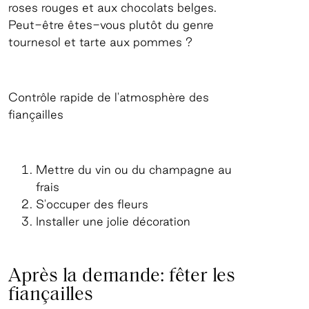
roses rouges et aux chocolats belges.
Peut-être êtes-vous plutôt du genre
tournesol et tarte aux pommes ?
Contrôle rapide de l'atmosphère des
fiançailles
Mettre du vin ou du champagne au
frais
S'occuper des fleurs
Installer une jolie décoration
Après la demande: fêter les
fiançailles