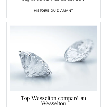
HISTOIRE DU DIAMANT
Top Wesselton comparé au
Wesselton