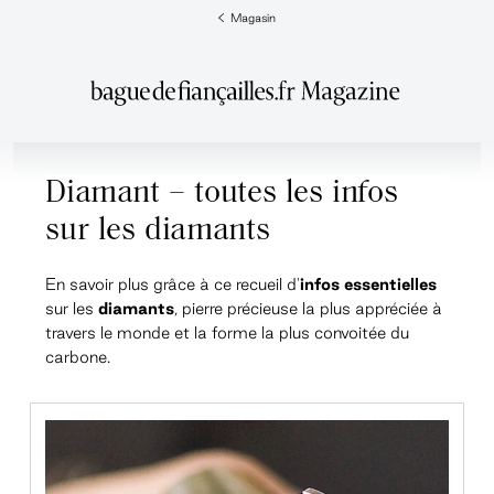
Magasin
Diamant – toutes les infos
sur les diamants
En savoir plus grâce à ce recueil d'
infos essentielles
sur les
diamants
, pierre précieuse la plus appréciée à
travers le monde et la forme la plus convoitée du
carbone.