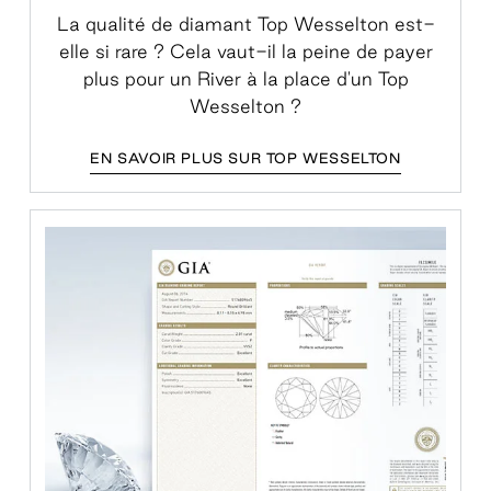
La qualité de diamant Top Wesselton est-
elle si rare ? Cela vaut-il la peine de payer
plus pour un River à la place d'un Top
Wesselton ?
EN SAVOIR PLUS SUR TOP WESSELTON