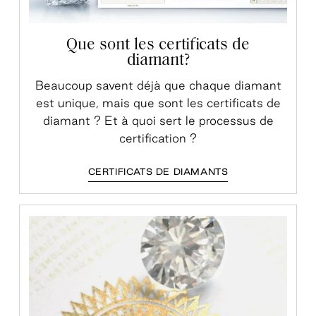
Que sont les certificats de
diamant?
Beaucoup savent déjà que chaque diamant
est unique, mais que sont les certificats de
diamant ? Et à quoi sert le processus de
certification ?
CERTIFICATS DE DIAMANTS