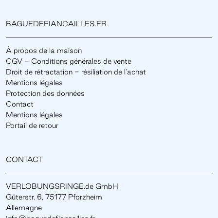
BAGUEDEFIANCAILLES.FR
À propos de la maison
CGV - Conditions générales de vente
Droit de rétractation - résiliation de l'achat
Mentions légales
Protection des données
Contact
Mentions légales
Portail de retour
CONTACT
VERLOBUNGSRINGE.de GmbH
Güterstr. 6, 75177 Pforzheim
Allemagne