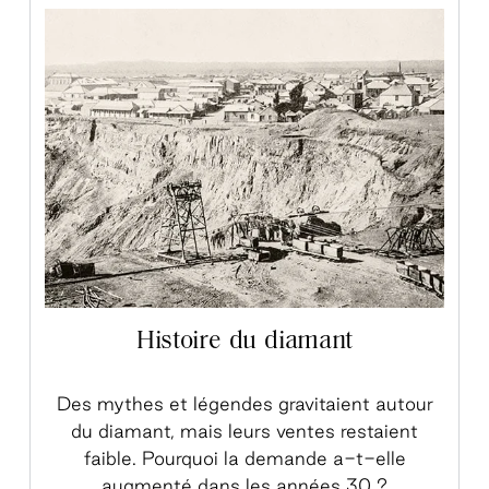
Histoire du diamant
Des mythes et légendes gravitaient autour
du diamant, mais leurs ventes restaient
faible. Pourquoi la demande a-t-elle
augmenté dans les années 30 ?