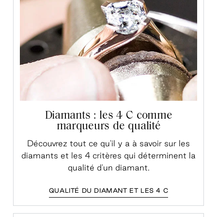
Diamants : les 4 C comme
marqueurs de qualité
Découvrez tout ce qu'il y a à savoir sur les
diamants et les 4 critères qui déterminent la
qualité d'un diamant.
QUALITÉ DU DIAMANT ET LES 4 C