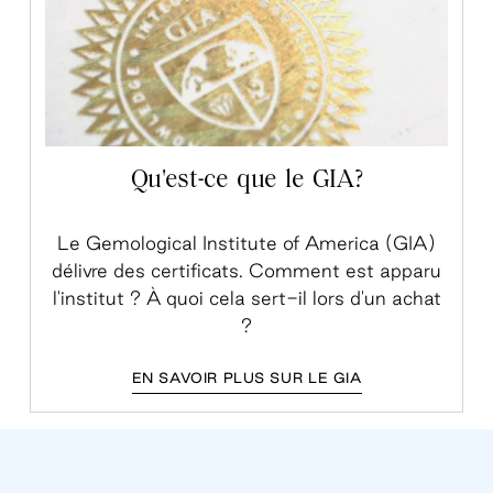
Qu'est-ce que le GIA?
Le Gemological Institute of America (GIA)
délivre des certificats. Comment est apparu
l'institut ? À quoi cela sert-il lors d'un achat
?
EN SAVOIR PLUS SUR LE GIA