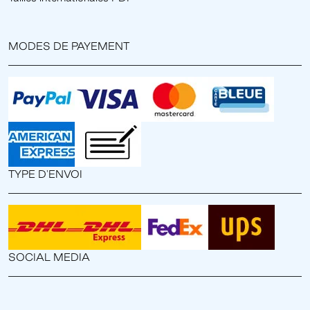
MODES DE PAYEMENT
TYPE D'ENVOI
SOCIAL MEDIA