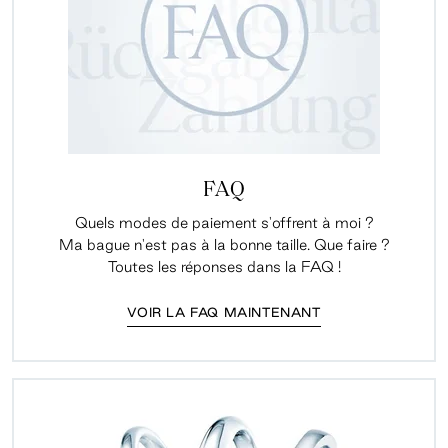
FAQ
Quels modes de paiement s'offrent à moi ?
Ma bague n'est pas à la bonne taille. Que faire ?
Toutes les réponses dans la FAQ !
VOIR LA FAQ MAINTENANT