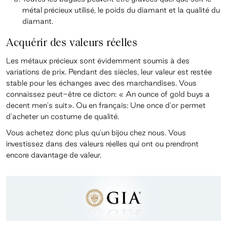
métal précieux utilisé, le poids du diamant et la qualité du
diamant.
Acquérir des valeurs réelles
Les métaux précieux sont évidemment soumis à des
variations de prix. Pendant des siècles, leur valeur est restée
stable pour les échanges avec des marchandises. Vous
connaissez peut-être ce dicton: « An ounce of gold buys a
decent men's suit». Ou en français: Une once d'or permet
d'acheter un costume de qualité.
Vous achetez donc plus qu'un bijou chez nous. Vous
investissez dans des valeurs réelles qui ont ou prendront
encore davantage de valeur.