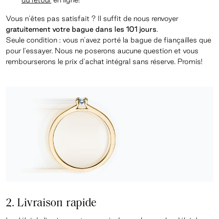
Vous n'êtes pas satisfait ? Il suffit de nous renvoyer
gratuitement votre bague dans les 101 jours
.
Seule condition : vous n'avez porté la bague de fiançailles que
pour l'essayer. Nous ne poserons aucune question et vous
rembourserons le prix d'achat intégral sans réserve. Promis!
2. Livraison rapide