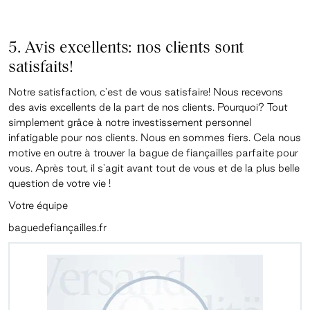
5. Avis excellents: nos clients sont
satisfaits!
Notre satisfaction, c'est de vous satisfaire! Nous recevons
des avis excellents de la part de nos clients. Pourquoi? Tout
simplement grâce à notre investissement personnel
infatigable pour nos clients. Nous en sommes fiers. Cela nous
motive en outre à trouver la bague de fiançailles parfaite pour
vous. Après tout, il s'agit avant tout de vous et de la plus belle
question de votre vie !
Votre équipe
baguedefiançailles.fr