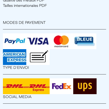
Qualité des métaux PDF
Tailles internationales PDF
MODES DE PAYEMENT
TYPE D'ENVOI
SOCIAL MEDIA