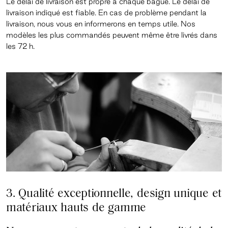
Le délai de livraison est propre à chaque bague. Le délai de
livraison indiqué est fiable. En cas de problème pendant la
livraison, nous vous en informerons en temps utile. Nos
modèles les plus commandés peuvent même être livrés dans
les 72 h.
3. Qualité exceptionnelle, design unique et
matériaux
hauts de gamme