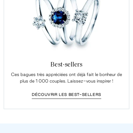
Best-sellers
Ces bagues très appréciées ont déjà fait le bonheur de
plus de 1 000 couples. Laissez-vous inspirer !
DÉCOUVRIR LES BEST-SELLERS