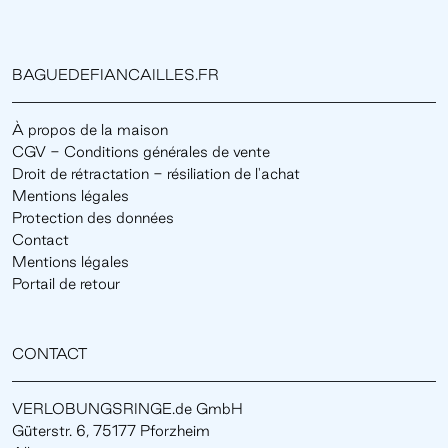
BAGUEDEFIANCAILLES.FR
À propos de la maison
CGV - Conditions générales de vente
Droit de rétractation - résiliation de l'achat
Mentions légales
Protection des données
Contact
Mentions légales
Portail de retour
CONTACT
VERLOBUNGSRINGE.de GmbH
Güterstr. 6, 75177 Pforzheim