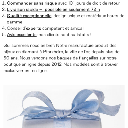
Commander sans risque
avec 101 jours de droit de retour
Livraison
rapide
– possible en seulement 72 h
Qualité
exceptionnelle
, design unique et matériaux hauts de
gamme
Conseil
d'
experts
compétent et amical
Avis
excellent
s
: nos clients sont satisfaits !
Qui sommes nous en bref: Notre manufacture produit des
bijoux en diamant à Pforzheim, la ville de l'or, depuis plus de
60 ans. Nous vendons nos bagues de fiançailles sur notre
boutique en ligne depuis 2012. Nos modèles sont à trouver
exclusivement en ligne.