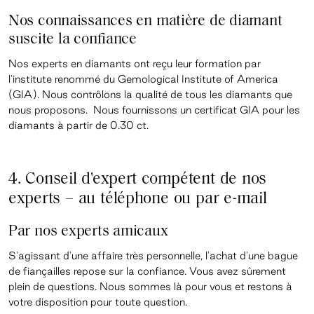
Nos connaissances en matière de diamant
suscite la confiance
Nos experts en diamants ont reçu leur formation par
l'institute renommé du Gemological Institute of America
(GIA). Nous contrôlons la qualité de tous les diamants que
nous proposons. Nous fournissons un certificat GIA pour les
diamants à partir de 0.30 ct.
4. Conseil d'expert compétent de nos
experts – au téléphone
ou par e-mail
Par nos experts amicaux
S'agissant d'une affaire très personnelle, l'achat d'une bague
de fiançailles repose sur la confiance. Vous avez sûrement
plein de questions. Nous sommes là pour vous et restons à
votre disposition pour toute question.