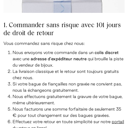
1. Commander sans risque avec 101 jours
de droit de retour
Vous commandez sans risque chez nous:
Nous envoyons votre commande dans un
colis
discret
avec une
adresse d'expéditeur neutre
qui brouille la piste
du vendeur de bijoux.
La livraison classique et le retour sont toujours gratuits
chez nous.
Si votre bague de fiançailles non gravée ne convient pas,
nous la échangeons gratuitement.
Nous effectuons gratuitement la gravure de votre bague,
même ultérieurement.
Nous facturons une somme forfaitaire de seulement 35
€ pour tout changement sur des bagues gravées.
Effectuez votre retour en toute simplicité sur notre
portail
du retour
en ligne!