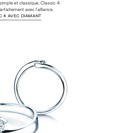
simple et classique. Classic 4.
faitement avec l'alliance.
C 4 AVEC DIAMANT