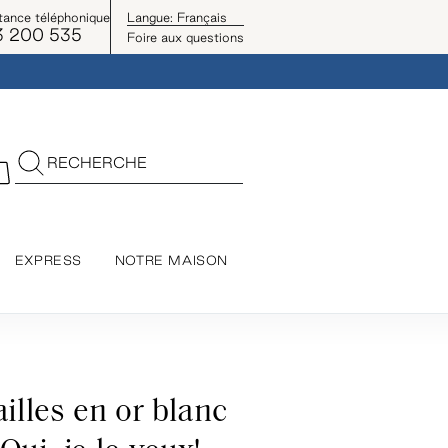
tance téléphonique
Langue:
Français
3 200 535
Foire aux questions
RECHERCHE
EXPRESS
NOTRE MAISON
illes en or blanc