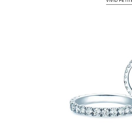
VIVID PETIT