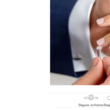
Bagues solitaires
Bag