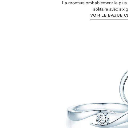
La monture probablement la plus
solitaire avec six g
VOIR LE BAGUE C