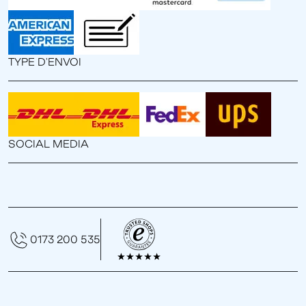
TYPE D'ENVOI
SOCIAL MEDIA
0173 200 535