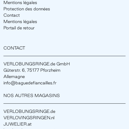
Mentions légales
Protection des données
Contact
Mentions légales
Portail de retour
CONTACT
VERLOBUNGSRINGE.de GmbH
Güterstr. 6, 75177 Pforzheim
Allemagne
info@baguedefiancailles.fr
NOS AUTRES MAGASINS
VERLOBUNGSRINGE.de
VERLOVINGSRINGEN.nl
JUWELIER.at