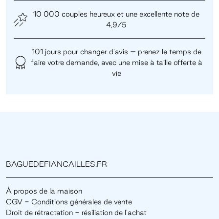
10 000 couples heureux et une excellente note de
4,9/5
101 jours pour changer d'avis – prenez le temps de
faire votre demande, avec une mise à taille offerte à
vie
BAGUEDEFIANCAILLES.FR
À propos de la maison
CGV - Conditions générales de vente
Droit de rétractation - résiliation de l'achat