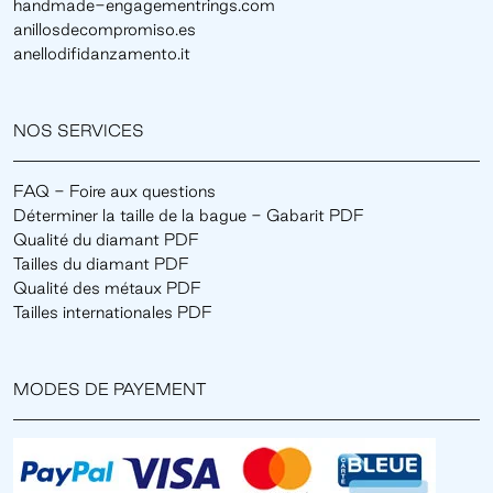
handmade-engagementrings.com
anillosdecompromiso.es
anellodifidanzamento.it
NOS SERVICES
FAQ - Foire aux questions
Déterminer la taille de la bague - Gabarit PDF
Qualité du diamant PDF
Tailles du diamant PDF
Qualité des métaux PDF
Tailles internationales PDF
MODES DE PAYEMENT