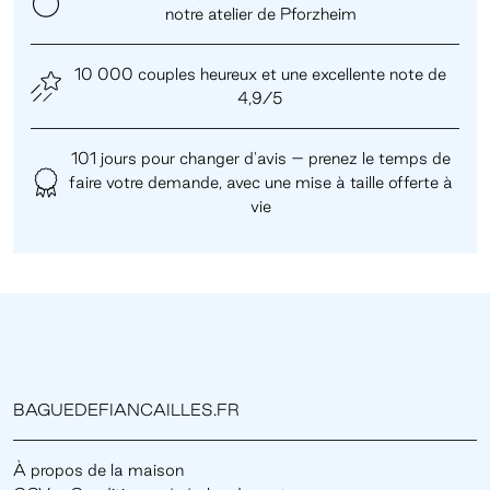
notre atelier de Pforzheim
10 000 couples heureux et une excellente note de
4,9/5
101 jours pour changer d'avis – prenez le temps de
faire votre demande, avec une mise à taille offerte à
vie
BAGUEDEFIANCAILLES.FR
À propos de la maison