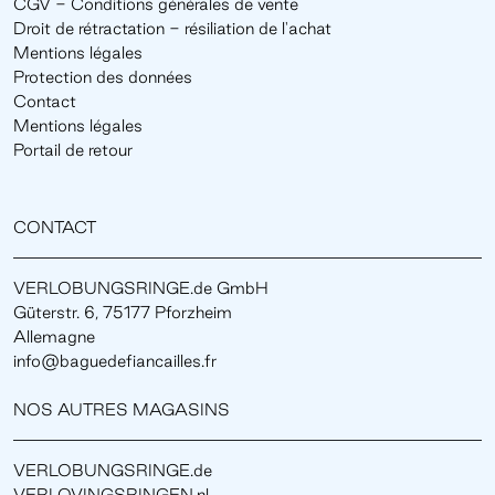
CGV - Conditions générales de vente
Droit de rétractation - résiliation de l'achat
Mentions légales
Protection des données
Contact
Mentions légales
Portail de retour
CONTACT
VERLOBUNGSRINGE.de GmbH
Güterstr. 6, 75177 Pforzheim
Allemagne
info@baguedefiancailles.fr
NOS AUTRES MAGASINS
VERLOBUNGSRINGE.de
VERLOVINGSRINGEN.nl