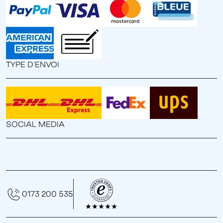
TYPE D'ENVOI
SOCIAL MEDIA
0173 200 535