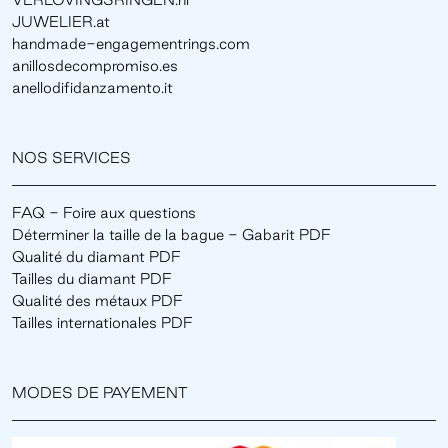
JUWELIER.at
handmade-engagementrings.com
anillosdecompromiso.es
anellodifidanzamento.it
NOS SERVICES
FAQ - Foire aux questions
Déterminer la taille de la bague - Gabarit PDF
Qualité du diamant PDF
Tailles du diamant PDF
Qualité des métaux PDF
Tailles internationales PDF
MODES DE PAYEMENT