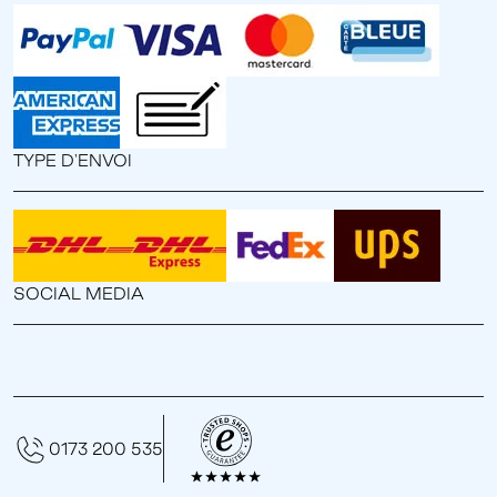
TYPE D'ENVOI
SOCIAL MEDIA
0173 200 535