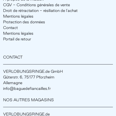
CGV - Conditions générales de vente
Droit de rétractation - résiliation de l'achat
Mentions légales
Protection des données
Contact
Mentions légales
Portail de retour
CONTACT
VERLOBUNGSRINGE.de GmbH
Güterstr. 6, 75177 Pforzheim
Allemagne
info@baguedefiancailles.fr
NOS AUTRES MAGASINS
VERLOBUNGSRINGE.de