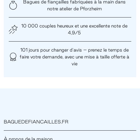
Bagues de fiançailles fabriquées à la main dans
notre atelier de Pforzheim
10 000 couples heureux et une excellente note de
4,9/5
101 jours pour changer d'avis – prenez le temps de
faire votre demande, avec une mise à taille offerte à
vie
BAGUEDEFIANCAILLES.FR
À propos de la maison