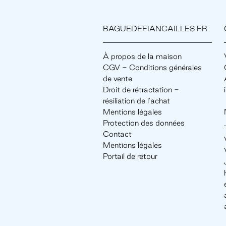
BAGUEDEFIANCAILLES.FR
À propos de la maison
CGV - Conditions générales
de vente
Droit de rétractation -
résiliation de l'achat
Mentions légales
Protection des données
Contact
Mentions légales
Portail de retour