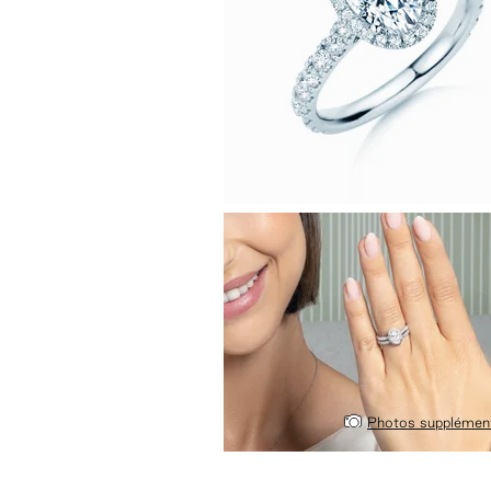
Photos supplément