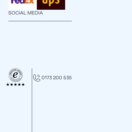
SOCIAL MEDIA
0173 200 535