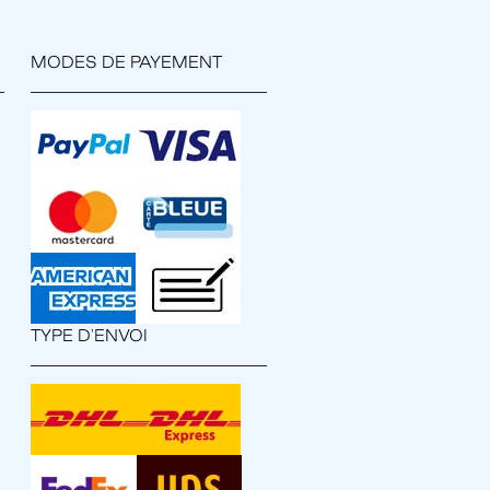
MODES DE PAYEMENT
TYPE D'ENVOI