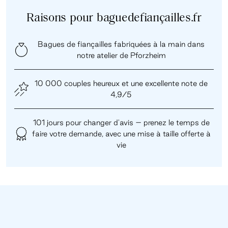
Raisons pour baguedefiançailles.fr
Bagues de fiançailles fabriquées à la main dans
notre atelier de Pforzheim
10 000 couples heureux et une excellente note de
4,9/5
101 jours pour changer d'avis – prenez le temps de
faire votre demande, avec une mise à taille offerte à
vie