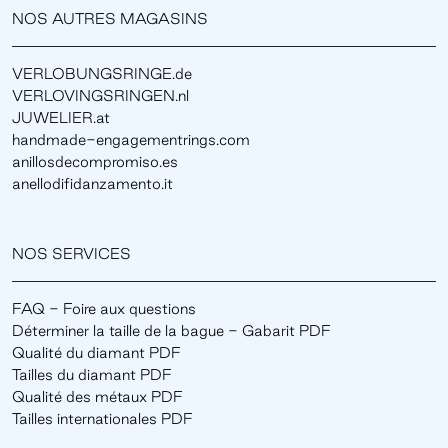
NOS AUTRES MAGASINS
VERLOBUNGSRINGE.de
VERLOVINGSRINGEN.nl
JUWELIER.at
handmade-engagementrings.com
anillosdecompromiso.es
anellodifidanzamento.it
NOS SERVICES
FAQ - Foire aux questions
Déterminer la taille de la bague - Gabarit PDF
Qualité du diamant PDF
Tailles du diamant PDF
Qualité des métaux PDF
Tailles internationales PDF