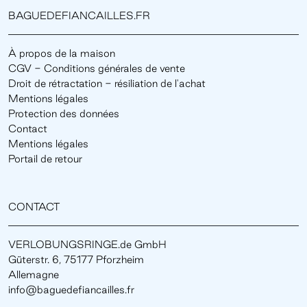
BAGUEDEFIANCAILLES.FR
À propos de la maison
CGV - Conditions générales de vente
Droit de rétractation - résiliation de l'achat
Mentions légales
Protection des données
Contact
Mentions légales
Portail de retour
CONTACT
VERLOBUNGSRINGE.de GmbH
Güterstr. 6, 75177 Pforzheim
Allemagne
info@baguedefiancailles.fr