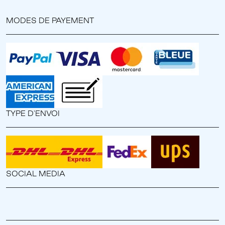
MODES DE PAYEMENT
TYPE D'ENVOI
SOCIAL MEDIA