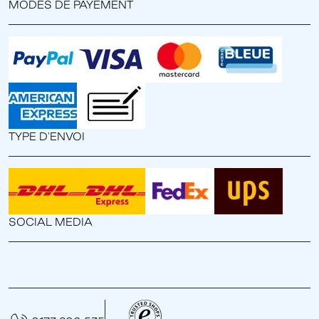
MODES DE PAYEMENT
TYPE D'ENVOI
SOCIAL MEDIA