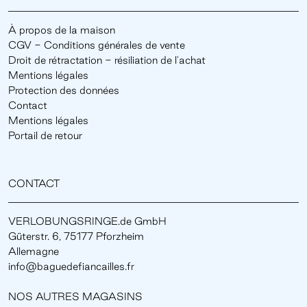
À propos de la maison
CGV - Conditions générales de vente
Droit de rétractation - résiliation de l'achat
Mentions légales
Protection des données
Contact
Mentions légales
Portail de retour
CONTACT
VERLOBUNGSRINGE.de GmbH
Güterstr. 6, 75177 Pforzheim
Allemagne
info@baguedefiancailles.fr
NOS AUTRES MAGASINS