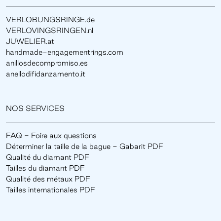
VERLOBUNGSRINGE.de
VERLOVINGSRINGEN.nl
JUWELIER.at
handmade-engagementrings.com
anillosdecompromiso.es
anellodifidanzamento.it
NOS SERVICES
FAQ - Foire aux questions
Déterminer la taille de la bague - Gabarit PDF
Qualité du diamant PDF
Tailles du diamant PDF
Qualité des métaux PDF
Tailles internationales PDF