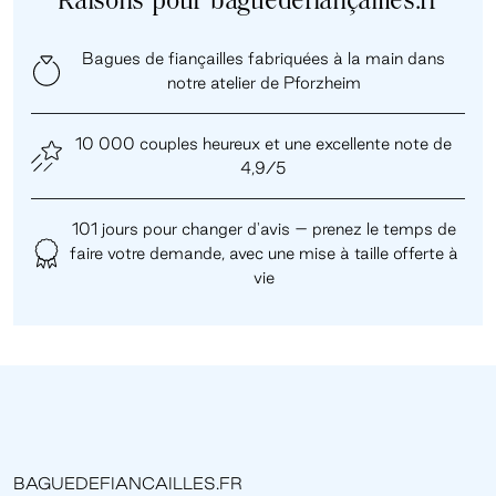
Raisons pour baguedefiançailles.fr
Bagues de fiançailles fabriquées à la main dans
notre atelier de Pforzheim
10 000 couples heureux et une excellente note de
4,9/5
101 jours pour changer d'avis – prenez le temps de
faire votre demande, avec une mise à taille offerte à
vie
BAGUEDEFIANCAILLES.FR