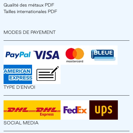
Qualité des métaux PDF
Tailles internationales PDF
MODES DE PAYEMENT
TYPE D'ENVOI
SOCIAL MEDIA