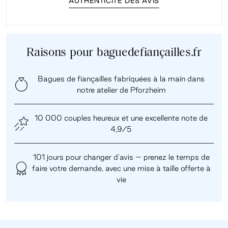
AUTHENTICITÉ DES AVIS
Raisons pour baguedefiançailles.fr
Bagues de fiançailles fabriquées à la main dans
notre atelier de Pforzheim
10 000 couples heureux et une excellente note de
4,9/5
101 jours pour changer d'avis – prenez le temps de
faire votre demande, avec une mise à taille offerte à
vie