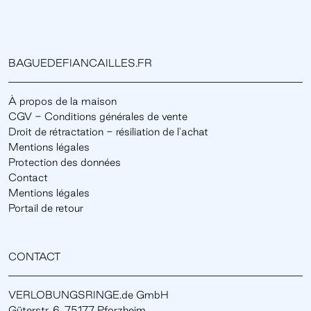
BAGUEDEFIANCAILLES.FR
À propos de la maison
CGV - Conditions générales de vente
Droit de rétractation - résiliation de l'achat
Mentions légales
Protection des données
Contact
Mentions légales
Portail de retour
CONTACT
VERLOBUNGSRINGE.de GmbH
Güterstr. 6, 75177 Pforzheim