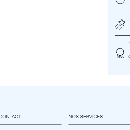
CONTACT
NOS SERVICES