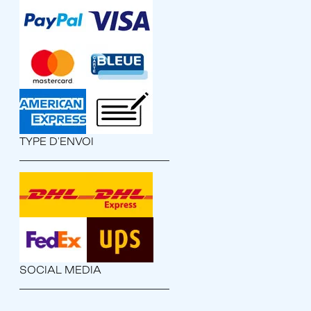
TYPE D'ENVOI
SOCIAL MEDIA