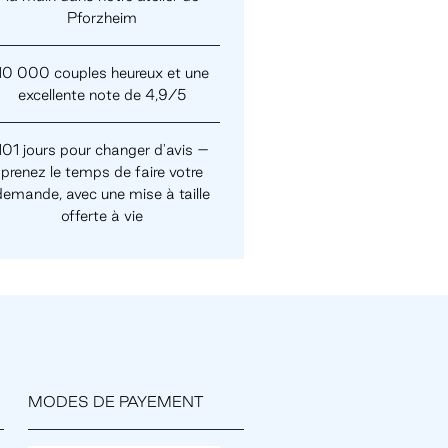
Pforzheim
10 000 couples heureux et une
excellente note de 4,9/5
101 jours pour changer d'avis –
prenez le temps de faire votre
demande, avec une mise à taille
offerte à vie
MODES DE PAYEMENT