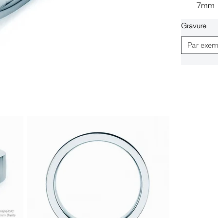
7mm
Gravure