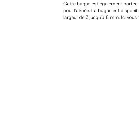
Cette bague est également portée 
pour l'aimée. La bague est disponib
largeur de 3 jusqu'à 8 mm. Ici vous