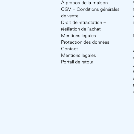
À propos de la maison
CGV - Conditions générales
de vente
Droit de rétractation -
résiliation de l'achat
Mentions légales
Protection des données
Contact
Mentions légales
Portail de retour