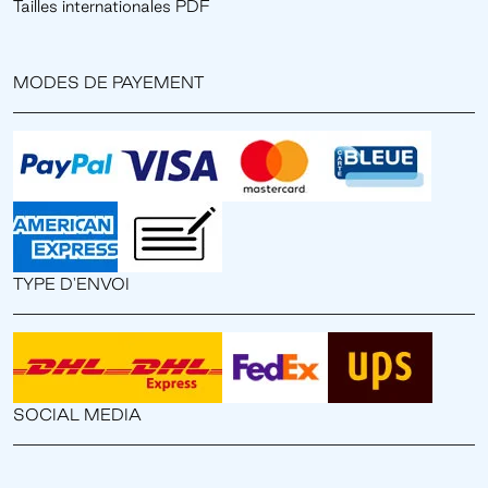
Tailles internationales PDF
MODES DE PAYEMENT
TYPE D'ENVOI
SOCIAL MEDIA