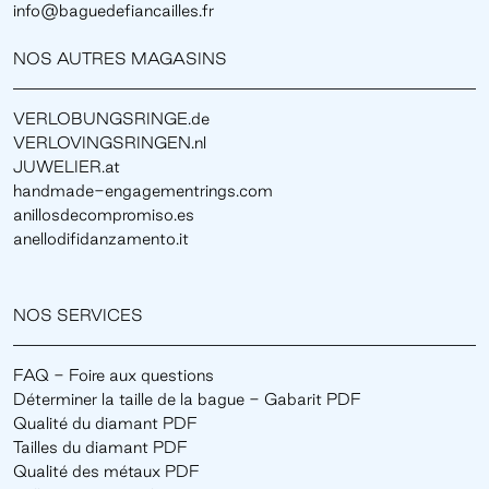
info@baguedefiancailles.fr
NOS AUTRES MAGASINS
VERLOBUNGSRINGE.de
VERLOVINGSRINGEN.nl
JUWELIER.at
handmade-engagementrings.com
anillosdecompromiso.es
anellodifidanzamento.it
NOS SERVICES
FAQ - Foire aux questions
Déterminer la taille de la bague - Gabarit PDF
Qualité du diamant PDF
Tailles du diamant PDF
Qualité des métaux PDF