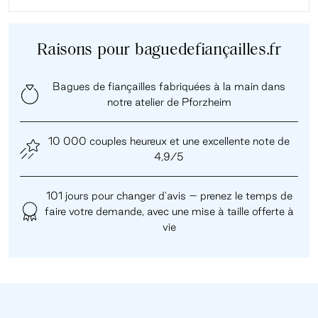
Raisons pour baguedefiançailles.fr
Bagues de fiançailles fabriquées à la main dans
notre atelier de Pforzheim
10 000 couples heureux et une excellente note de
4,9/5
101 jours pour changer d'avis – prenez le temps de
faire votre demande, avec une mise à taille offerte à
vie