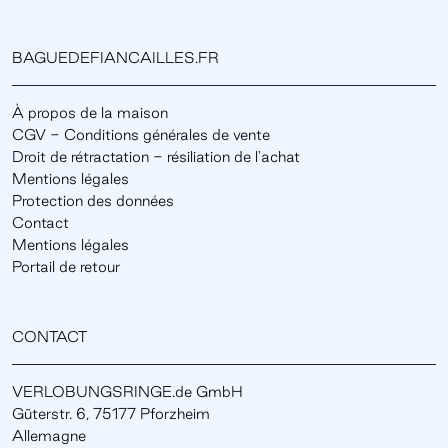
BAGUEDEFIANCAILLES.FR
À propos de la maison
CGV - Conditions générales de vente
Droit de rétractation - résiliation de l'achat
Mentions légales
Protection des données
Contact
Mentions légales
Portail de retour
CONTACT
VERLOBUNGSRINGE.de GmbH
Güterstr. 6, 75177 Pforzheim
Allemagne