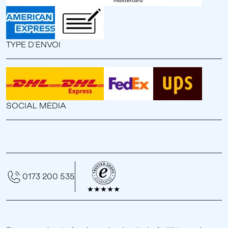
TYPE D'ENVOI
SOCIAL MEDIA
0173 200 535