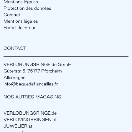
Mentions légales
Protection des données
Contact
Mentions légales
Portail de retour
CONTACT
VERLOBUNGSRINGE.de GmbH
Güterstr. 6, 75177 Pforzheim
Allemagne
info@baguedefiancailles.fr
NOS AUTRES MAGASINS
VERLOBUNGSRINGE.de
VERLOVINGSRINGEN.nl
JUWELIER.at