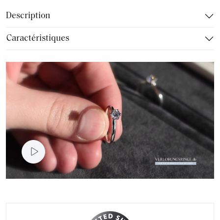
Description
Caractéristiques
vidéo du produit