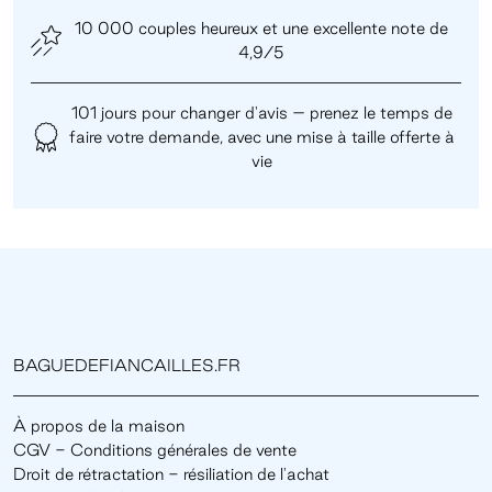
10 000 couples heureux et une excellente note de
4,9/5
101 jours pour changer d'avis – prenez le temps de
faire votre demande, avec une mise à taille offerte à
vie
BAGUEDEFIANCAILLES.FR
À propos de la maison
CGV - Conditions générales de vente
Droit de rétractation - résiliation de l'achat