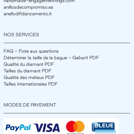
handmade-engagementrings.com
anillosdecompromiso.es
anellodifidanzamento.it
NOS SERVICES
FAQ - Foire aux questions
Déterminer la taille de la bague - Gabarit PDF
Qualité du diamant PDF
Tailles du diamant PDF
Qualité des métaux PDF
Tailles internationales PDF
MODES DE PAYEMENT