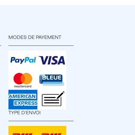
MODES DE PAYEMENT
TYPE D'ENVOI