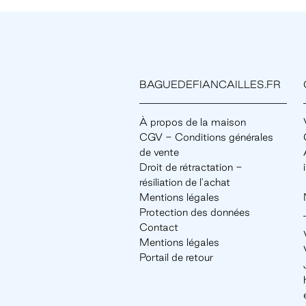
BAGUEDEFIANCAILLES.FR
À propos de la maison
CGV - Conditions générales
de vente
Droit de rétractation -
résiliation de l'achat
Mentions légales
Protection des données
Contact
Mentions légales
Portail de retour