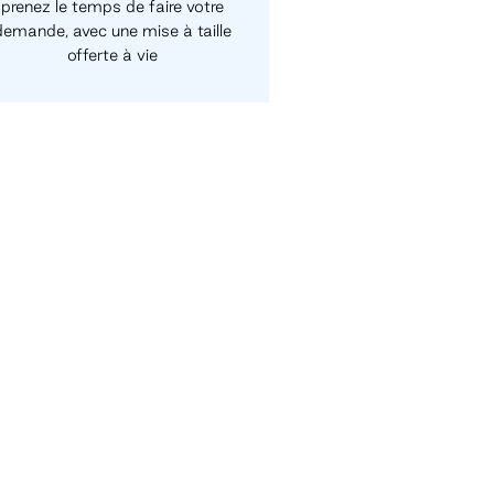
prenez le temps de faire votre
demande, avec une mise à taille
offerte à vie