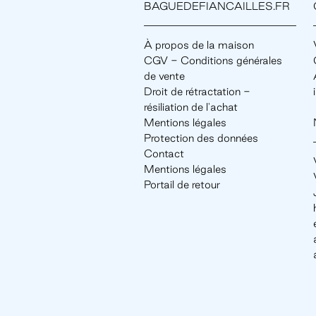
BAGUEDEFIANCAILLES.FR
À propos de la maison
CGV - Conditions générales
de vente
Droit de rétractation -
résiliation de l'achat
Mentions légales
Protection des données
Contact
Mentions légales
Portail de retour