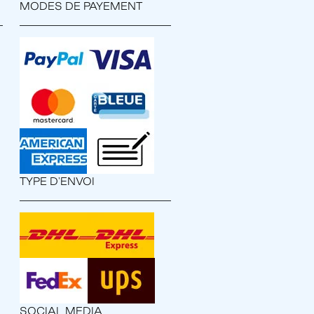
MODES DE PAYEMENT
TYPE D'ENVOI
SOCIAL MEDIA