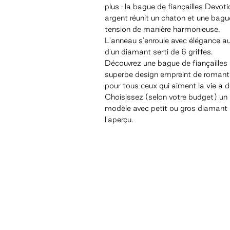
plus : la bague de fiançailles Devot
argent réunit un chaton et une bagu
tension de manière harmonieuse.
L'anneau s'enroule avec élégance a
d'un diamant serti de 6 griffes.
Découvrez une bague de fiançailles
superbe design empreint de roman
pour tous ceux qui aiment la vie à d
Choisissez (selon votre budget) un
modèle avec petit ou gros diamant
l'aperçu.