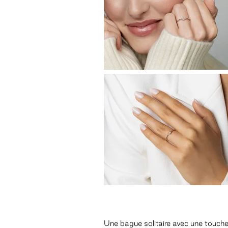
Une bague solitaire avec une touch