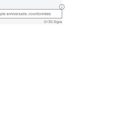
0
/30 Signe