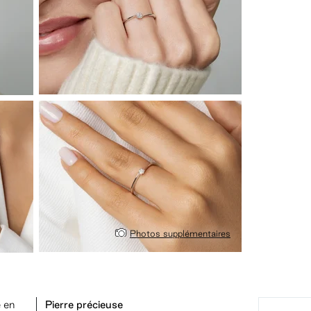
Photos supplémentaires
e en
Pierre précieuse