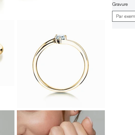
Gravure