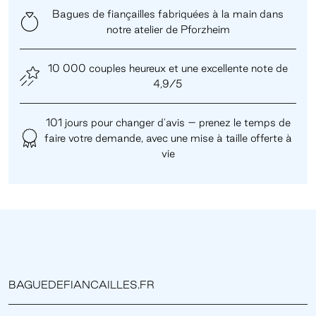
Bagues de fiançailles fabriquées à la main dans
notre atelier de Pforzheim
10 000 couples heureux et une excellente note de
4,9/5
101 jours pour changer d'avis – prenez le temps de
faire votre demande, avec une mise à taille offerte à
vie
BAGUEDEFIANCAILLES.FR