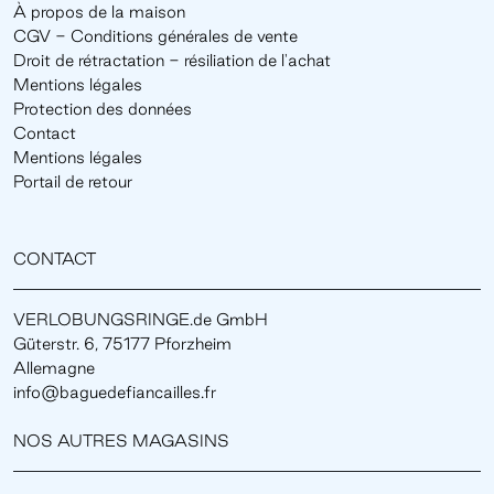
À propos de la maison
CGV - Conditions générales de vente
Droit de rétractation - résiliation de l'achat
Mentions légales
Protection des données
Contact
Mentions légales
Portail de retour
CONTACT
VERLOBUNGSRINGE.de GmbH
Güterstr. 6, 75177 Pforzheim
Allemagne
info@baguedefiancailles.fr
NOS AUTRES MAGASINS