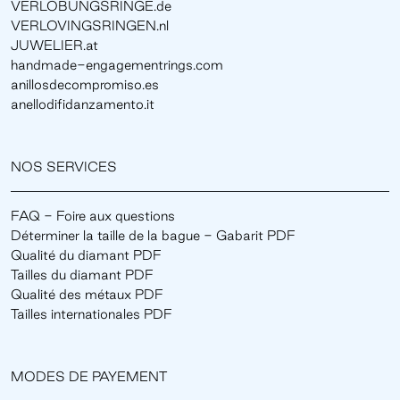
VERLOBUNGSRINGE.de
VERLOVINGSRINGEN.nl
JUWELIER.at
handmade-engagementrings.com
anillosdecompromiso.es
anellodifidanzamento.it
NOS SERVICES
FAQ - Foire aux questions
Déterminer la taille de la bague - Gabarit PDF
Qualité du diamant PDF
Tailles du diamant PDF
Qualité des métaux PDF
Tailles internationales PDF
MODES DE PAYEMENT