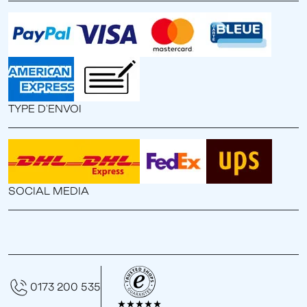
TYPE D'ENVOI
SOCIAL MEDIA
0173 200 535