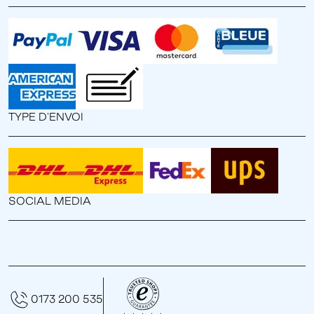
TYPE D'ENVOI
SOCIAL MEDIA
0173 200 535