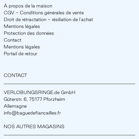
À propos de la maison
CGV - Conditions générales de vente
Droit de rétractation - résiliation de l'achat
Mentions légales
Protection des données
Contact
Mentions légales
Portail de retour
CONTACT
VERLOBUNGSRINGE.de GmbH
Güterstr. 6, 75177 Pforzheim
Allemagne
info@baguedefiancailles.fr
NOS AUTRES MAGASINS