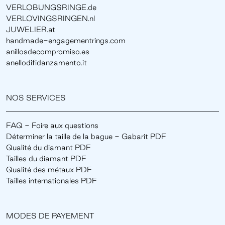
VERLOBUNGSRINGE.de
VERLOVINGSRINGEN.nl
JUWELIER.at
handmade-engagementrings.com
anillosdecompromiso.es
anellodifidanzamento.it
NOS SERVICES
FAQ - Foire aux questions
Déterminer la taille de la bague - Gabarit PDF
Qualité du diamant PDF
Tailles du diamant PDF
Qualité des métaux PDF
Tailles internationales PDF
MODES DE PAYEMENT