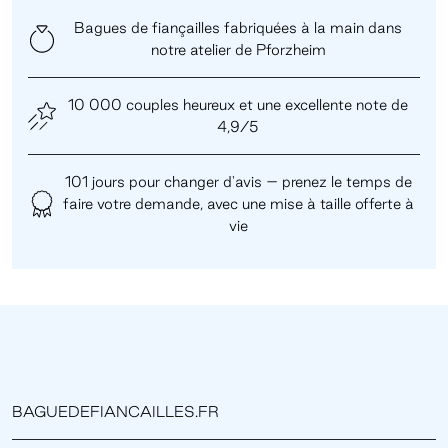
Bagues de fiançailles fabriquées à la main dans
notre atelier de Pforzheim
10 000 couples heureux et une excellente note de
4,9/5
101 jours pour changer d'avis – prenez le temps de
faire votre demande, avec une mise à taille offerte à
vie
BAGUEDEFIANCAILLES.FR