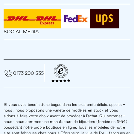
SOCIAL MEDIA
0173 200 535
Si vous avez besoin d'une bague dans les plus brefs délais, appelez-
nous : nous proposons une variété de modèles en stock et vous
aidons à faire votre choix avant de procéder à l'achat. Qui sommes-
nous : nous sommes une manufacture de bijoutiers (fondée en 1954)
possédant notre propre boutique en ligne. Tous les modèles de notre
site sont fabriqués chez nous à Pforzheim, la ville de l'or - fabriqués en