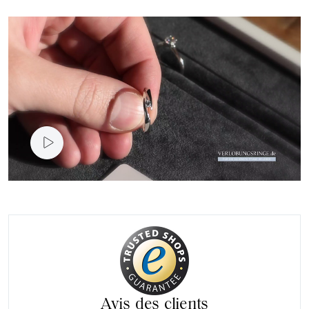
vidéo du produit
Avis des clients