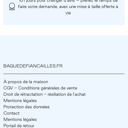
101 jours pour changer d'avis – prenez le temps de
faire votre demande, avec une mise à taille offerte à
vie
BAGUEDEFIANCAILLES.FR
À propos de la maison
CGV - Conditions générales de vente
Droit de rétractation - résiliation de l'achat
Mentions légales
Protection des données
Contact
Mentions légales
Portail de retour