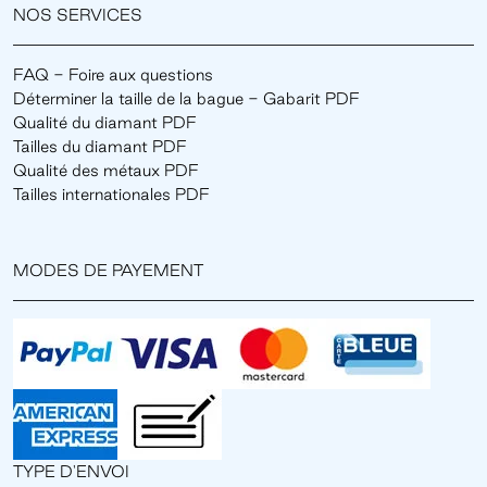
NOS SERVICES
FAQ - Foire aux questions
Déterminer la taille de la bague - Gabarit PDF
Qualité du diamant PDF
Tailles du diamant PDF
Qualité des métaux PDF
Tailles internationales PDF
MODES DE PAYEMENT
TYPE D'ENVOI