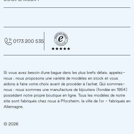
0173 200 535
Si vous avez besoin d'une bague dans les plus brefs délais, appelez-
nous : nous proposons une variété de modèles en stock et vous
aidons à faire votre choix avant de procéder à l'achat. Qui sommes-
nous : nous sommes une manufacture de bijoutiers (fondée en 1954)
possédant notre propre boutique en ligne. Tous les modèles de notre
site sont fabriqués chez nous à Pforzheim, la ville de l'or - fabriqués en
Allemagne.
© 2026