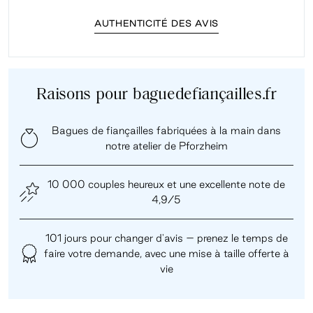
AUTHENTICITÉ DES AVIS
Raisons pour baguedefiançailles.fr
Bagues de fiançailles fabriquées à la main dans
notre atelier de Pforzheim
10 000 couples heureux et une excellente note de
4,9/5
101 jours pour changer d'avis – prenez le temps de
faire votre demande, avec une mise à taille offerte à
vie