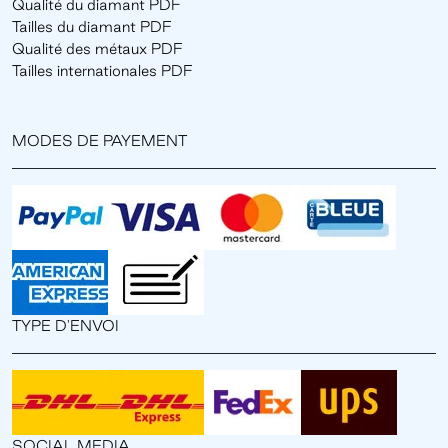
Qualité du diamant PDF
Tailles du diamant PDF
Qualité des métaux PDF
Tailles internationales PDF
MODES DE PAYEMENT
TYPE D'ENVOI
SOCIAL MEDIA