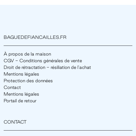
BAGUEDEFIANCAILLES.FR
À propos de la maison
CGV - Conditions générales de vente
Droit de rétractation - résiliation de l'achat
Mentions légales
Protection des données
Contact
Mentions légales
Portail de retour
CONTACT