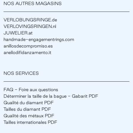
NOS AUTRES MAGASINS
VERLOBUNGSRINGE.de
VERLOVINGSRINGEN.nl
JUWELIER.at
handmade-engagementrings.com
anillosdecompromiso.es
anellodifidanzamento.it
NOS SERVICES
FAQ - Foire aux questions
Déterminer la taille de la bague - Gabarit PDF
Qualité du diamant PDF
Tailles du diamant PDF
Qualité des métaux PDF
Tailles internationales PDF