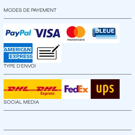
MODES DE PAYEMENT
TYPE D'ENVOI
SOCIAL MEDIA