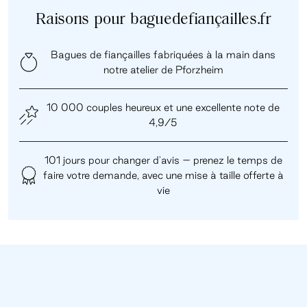
Raisons pour baguedefiançailles.fr
Bagues de fiançailles fabriquées à la main dans
notre atelier de Pforzheim
10 000 couples heureux et une excellente note de
4,9/5
101 jours pour changer d'avis – prenez le temps de
faire votre demande, avec une mise à taille offerte à
vie