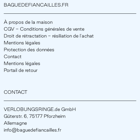
BAGUEDEFIANCAILLES.FR
À propos de la maison
CGV - Conditions générales de vente
Droit de rétractation - résiliation de l'achat
Mentions légales
Protection des données
Contact
Mentions légales
Portail de retour
CONTACT
VERLOBUNGSRINGE.de GmbH
Güterstr. 6, 75177 Pforzheim
Allemagne
info@baguedefiancailles.fr