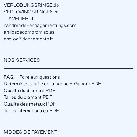
VERLOBUNGSRINGE.de
VERLOVINGSRINGEN.nl
JUWELIER.at
handmade-engagementrings.com
anillosdecompromiso.es
anellodifidanzamento.it
NOS SERVICES
FAQ - Foire aux questions
Déterminer la taille de la bague - Gabarit PDF
Qualité du diamant PDF
Tailles du diamant PDF
Qualité des métaux PDF
Tailles internationales PDF
MODES DE PAYEMENT