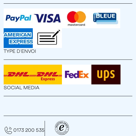
TYPE D'ENVOI
SOCIAL MEDIA
0173 200 535