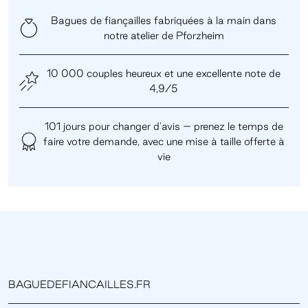
Bagues de fiançailles fabriquées à la main dans
notre atelier de Pforzheim
10 000 couples heureux et une excellente note de
4,9/5
101 jours pour changer d'avis – prenez le temps de
faire votre demande, avec une mise à taille offerte à
vie
BAGUEDEFIANCAILLES.FR