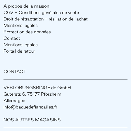
À propos de la maison
CGV - Conditions générales de vente
Droit de rétractation - résiliation de l'achat
Mentions légales
Protection des données
Contact
Mentions légales
Portail de retour
CONTACT
VERLOBUNGSRINGE.de GmbH
Güterstr. 6, 75177 Pforzheim
Allemagne
info@baguedefiancailles.fr
NOS AUTRES MAGASINS