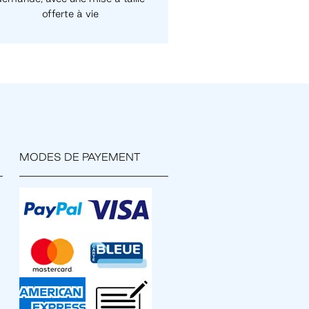
offerte à vie
MODES DE PAYEMENT