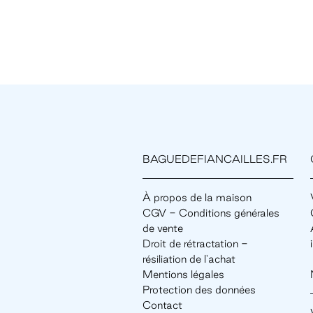
BAGUEDEFIANCAILLES.FR
À propos de la maison
CGV - Conditions générales
de vente
Droit de rétractation -
résiliation de l'achat
Mentions légales
Protection des données
Contact