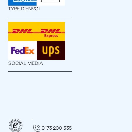
TYPE D'ENVOI
SOCIAL MEDIA
0173 200 535