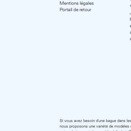
Mentions légales
Portail de retour
Si vous avez besoin d'une bague dans les
nous proposons une variété de modèles e