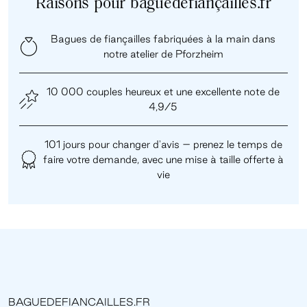
Raisons pour baguedefiançailles.fr
Bagues de fiançailles fabriquées à la main dans
notre atelier de Pforzheim
10 000 couples heureux et une excellente note de
4,9/5
101 jours pour changer d'avis – prenez le temps de
faire votre demande, avec une mise à taille offerte à
vie
BAGUEDEFIANCAILLES.FR