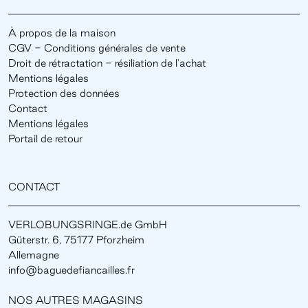
À propos de la maison
CGV - Conditions générales de vente
Droit de rétractation - résiliation de l'achat
Mentions légales
Protection des données
Contact
Mentions légales
Portail de retour
CONTACT
VERLOBUNGSRINGE.de GmbH
Güterstr. 6, 75177 Pforzheim
Allemagne
info@baguedefiancailles.fr
NOS AUTRES MAGASINS