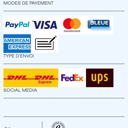
MODES DE PAYEMENT
TYPE D'ENVOI
SOCIAL MEDIA