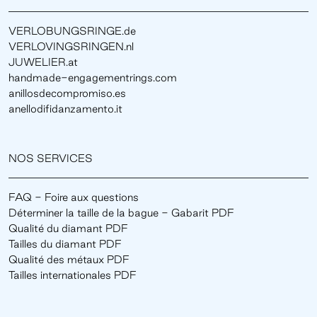
VERLOBUNGSRINGE.de
VERLOVINGSRINGEN.nl
JUWELIER.at
handmade-engagementrings.com
anillosdecompromiso.es
anellodifidanzamento.it
NOS SERVICES
FAQ - Foire aux questions
Déterminer la taille de la bague - Gabarit PDF
Qualité du diamant PDF
Tailles du diamant PDF
Qualité des métaux PDF
Tailles internationales PDF