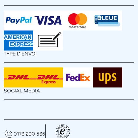
TYPE D'ENVOI
SOCIAL MEDIA
0173 200 535