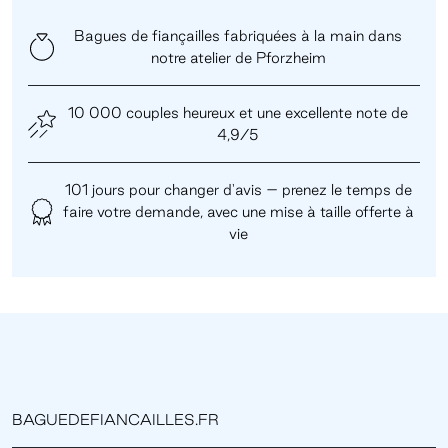
Bagues de fiançailles fabriquées à la main dans
notre atelier de Pforzheim
10 000 couples heureux et une excellente note de
4,9/5
101 jours pour changer d'avis – prenez le temps de
faire votre demande, avec une mise à taille offerte à
vie
BAGUEDEFIANCAILLES.FR