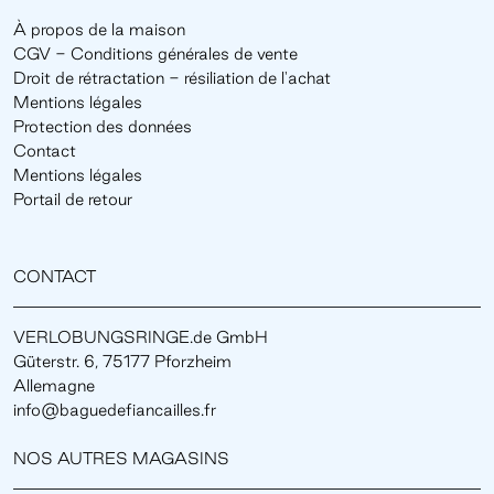
À propos de la maison
CGV - Conditions générales de vente
Droit de rétractation - résiliation de l'achat
Mentions légales
Protection des données
Contact
Mentions légales
Portail de retour
CONTACT
VERLOBUNGSRINGE.de GmbH
Güterstr. 6, 75177 Pforzheim
Allemagne
info@baguedefiancailles.fr
NOS AUTRES MAGASINS