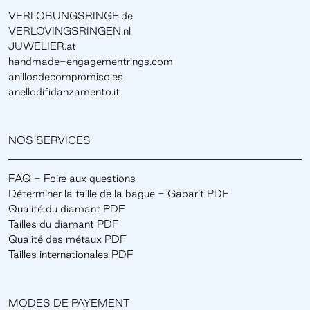
VERLOBUNGSRINGE.de
VERLOVINGSRINGEN.nl
JUWELIER.at
handmade-engagementrings.com
anillosdecompromiso.es
anellodifidanzamento.it
NOS SERVICES
FAQ - Foire aux questions
Déterminer la taille de la bague - Gabarit PDF
Qualité du diamant PDF
Tailles du diamant PDF
Qualité des métaux PDF
Tailles internationales PDF
MODES DE PAYEMENT