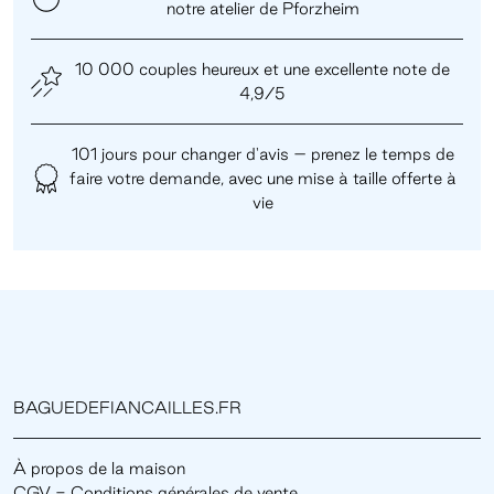
notre atelier de Pforzheim
10 000 couples heureux et une excellente note de
4,9/5
101 jours pour changer d'avis – prenez le temps de
faire votre demande, avec une mise à taille offerte à
vie
BAGUEDEFIANCAILLES.FR
À propos de la maison
CGV - Conditions générales de vente