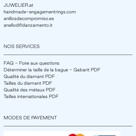
JUWELIER.at
handmade-engagementrings.com
anillosdecompromiso.es
anellodifidanzamento.it
NOS SERVICES
FAQ - Foire aux questions
Déterminer la taille de la bague - Gabarit PDF
Qualité du diamant PDF
Tailles du diamant PDF
Qualité des métaux PDF
Tailles internationales PDF
MODES DE PAYEMENT