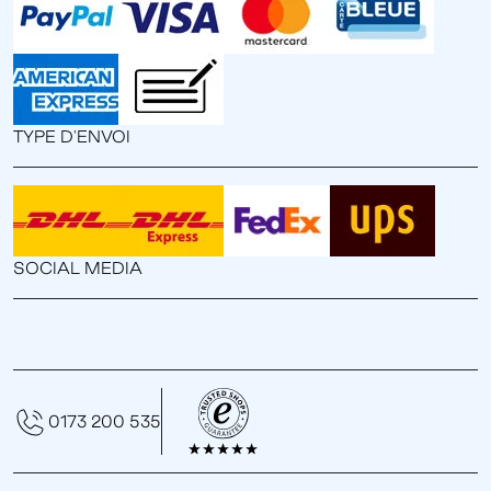
TYPE D'ENVOI
SOCIAL MEDIA
0173 200 535