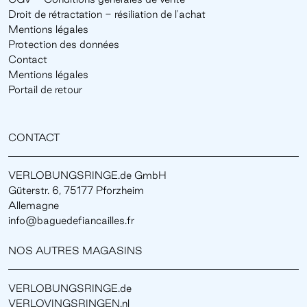
Droit de rétractation - résiliation de l'achat
Mentions légales
Protection des données
Contact
Mentions légales
Portail de retour
CONTACT
VERLOBUNGSRINGE.de GmbH
Güterstr. 6, 75177 Pforzheim
Allemagne
info@baguedefiancailles.fr
NOS AUTRES MAGASINS
VERLOBUNGSRINGE.de
VERLOVINGSRINGEN.nl