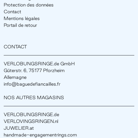
Protection des données
Contact
Mentions légales
Portail de retour
CONTACT
VERLOBUNGSRINGE.de GmbH
Güterstr. 6, 75177 Pforzheim
Allemagne
info@baguedefiancailles.fr
NOS AUTRES MAGASINS
VERLOBUNGSRINGE.de
VERLOVINGSRINGEN.nl
JUWELIER.at
handmade-engagementrings.com