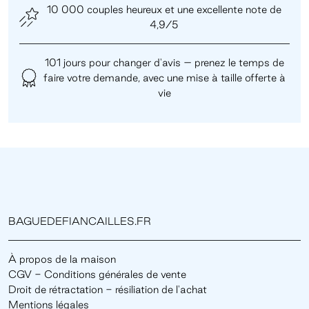
10 000 couples heureux et une excellente note de
4,9/5
101 jours pour changer d'avis – prenez le temps de
faire votre demande, avec une mise à taille offerte à
vie
BAGUEDEFIANCAILLES.FR
À propos de la maison
CGV - Conditions générales de vente
Droit de rétractation - résiliation de l'achat
Mentions légales