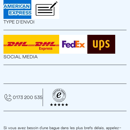
TYPE D'ENVOI
SOCIAL MEDIA
0173 200 535
Si vous avez besoin d'une bague dans les plus brefs délais, appelez-